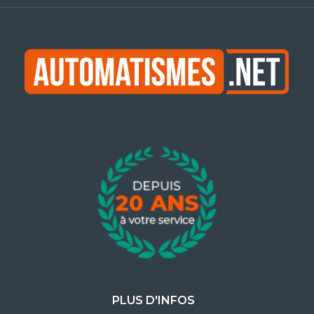
PLUS D'INFOS