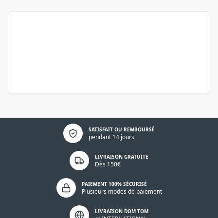
Politique de confidentialité
SATISFAIT OU REMBOURSÉ
pendant 14 jours
LIVRAISON GRATUITE
Dès 150€
PAIEMENT 100% SÉCURISÉ
Plusieurs modes de paiement
LIVRAISON DOM TOM