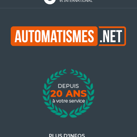
et INTERNATIONAL
PLUS D'INFOS