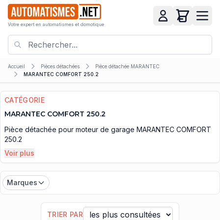
Votre expert en automatismes et domotique
Accueil
Pièces détachées
Pièce détachée MARANTEC
MARANTEC COMFORT 250.2
CATÉGORIE
MARANTEC COMFORT 250.2
Pièce détachée pour moteur de garage MARANTEC COMFORT
250.2
Voir plus
Marques
TRIER PAR