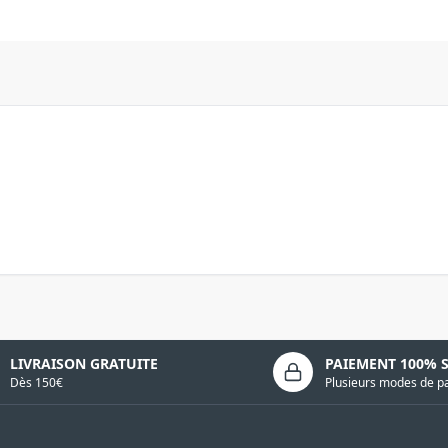
LIVRAISON GRATUITE
PAIEMENT 100% 
Dès 150€
Plusieurs modes de p