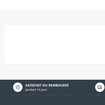
Politique de confidentialité
SATISFAIT OU REMBOURSÉ
pendant 14 jours