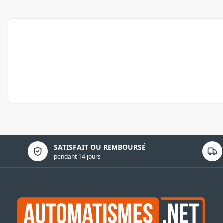
Politique de confidentialité
SATISFAIT OU REMBOURSÉ
pendant 14 jours