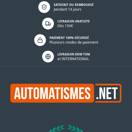
Politique de confidentialité
SATISFAIT OU REMBOURSÉ
pendant 14 jours
LIVRAISON GRATUITE
Dès 150€
PAIEMENT 100% SÉCURISÉ
Plusieurs modes de paiement
LIVRAISON DOM TOM
et INTERNATIONAL