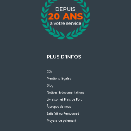
PLUS D'INFOS
CGV
Mentions légales
Blog
Notices & documentations
Livraison et Frais de Port
À propos de nous
Satisfait ou Remboursé
Moyens de paiement