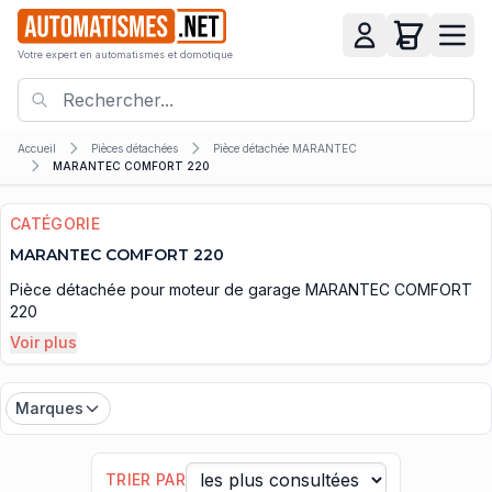
Votre expert en automatismes et domotique
Accueil
Pièces détachées
Pièce détachée MARANTEC
MARANTEC COMFORT 220
CATÉGORIE
MARANTEC COMFORT 220
Pièce détachée pour moteur de garage MARANTEC COMFORT
220
Voir plus
Marques
TRIER PAR