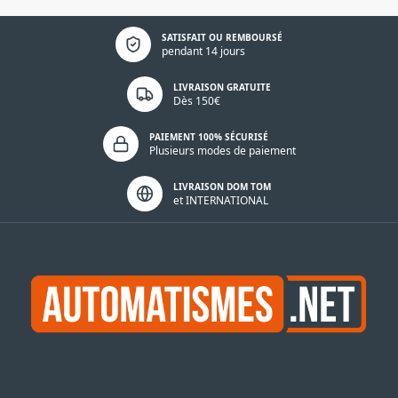
Politique de confidentialité
SATISFAIT OU REMBOURSÉ
pendant 14 jours
LIVRAISON GRATUITE
Dès 150€
PAIEMENT 100% SÉCURISÉ
Plusieurs modes de paiement
LIVRAISON DOM TOM
et INTERNATIONAL