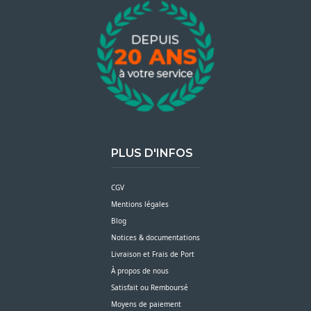
PLUS D'INFOS
CGV
Mentions légales
Blog
Notices & documentations
Livraison et Frais de Port
À propos de nous
Satisfait ou Remboursé
Moyens de paiement