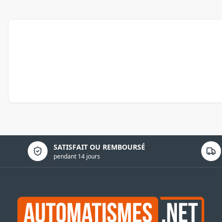
Politique de confidentialité
SATISFAIT OU REMBOURSÉ
pendant 14 jours