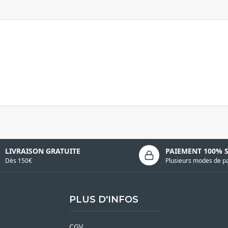
LIVRAISON GRATUITE
PAIEMENT 100% 
Dès 150€
Plusieurs modes de p
PLUS D'INFOS
CGV