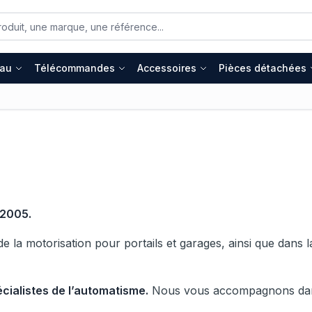
eau
Télécommandes
Accessoires
Pièces détachées
 2005.
de la motorisation pour portails et garages, ainsi que dans
cialistes de l’automatisme.
Nous vous accompagnons dans