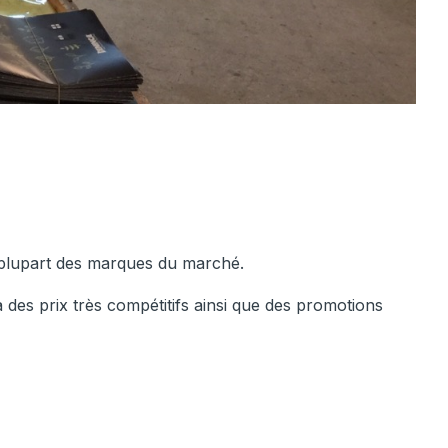
 plupart des marques du marché.
des prix très compétitifs ainsi que des promotions