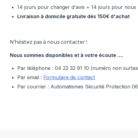
14 jours pour changer d'avis + 14 jours pour nous 
Livraison à domicile gratuite dès 150€ d'achat
N’hésitez pas à nous contacter !
Nous sommes disponibles et à votre écoute ….
Par téléphone : 04 22 32 91 10 (numéro non surtax
Par email :
Formulaire de contact
Par courrier : Automatismes Sécurité Protection 0