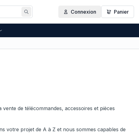
Connexion
Panier
Rechercher
 la vente de télécommandes, accessoires et pièces
 votre projet de A à Z et nous sommes capables de