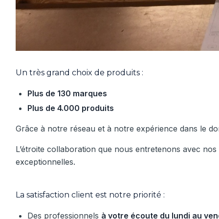
Un très grand choix de produits :
Plus de 130 marques
Plus de 4.000 produits
Grâce à notre réseau et à notre expérience dans le 
L’étroite collaboration que nous entretenons avec nos
exceptionnelles.
La satisfaction client est notre priorité :
Des professionnels
à votre écoute du lundi au ve