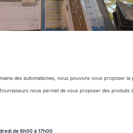
domaine des automatismes, nous pouvons vous proposer la
 fournisseurs nous permet de vous proposer des produits à 
ndredi de 8h00 à 17h00