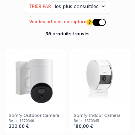
TRIER PAR
Voir les articles en rupture
?
Voir les articles e
38 produits trouvés
Somfy Outdoor Camera
Somfy Indoor Camera
Réf: 1870346
Réf: 1870345
300,00 €
180,00 €