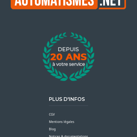
PLUS D'INFOS
CGV
Mentions légales
Blog
Notices & documentations