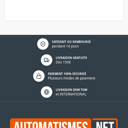
Politique de confidentialité
SATISFAIT OU REMBOURSÉ
pendant 14 jours
LIVRAISON GRATUITE
Dès 150€
PAIEMENT 100% SÉCURISÉ
Plusieurs modes de paiement
LIVRAISON DOM TOM
et INTERNATIONAL