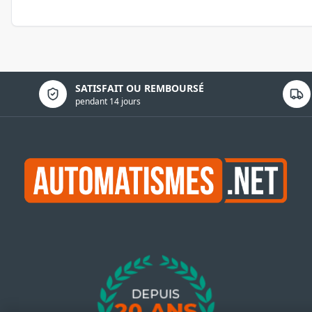
Politique de confidentialité
SATISFAIT OU REMBOURSÉ
pendant 14 jours