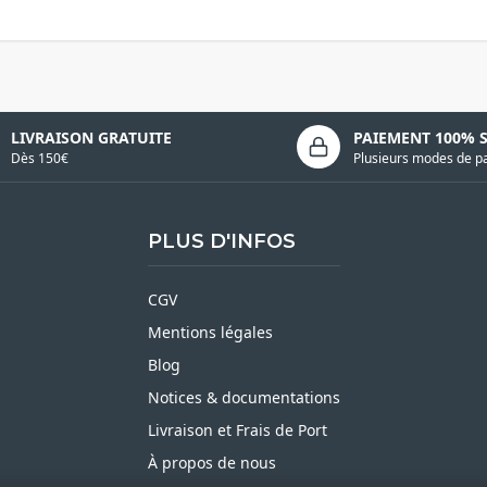
LIVRAISON GRATUITE
PAIEMENT 100% 
Dès 150€
Plusieurs modes de p
PLUS D'INFOS
CGV
Mentions légales
Blog
Notices & documentations
Livraison et Frais de Port
À propos de nous