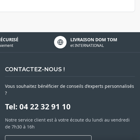
SÉCURISÉ
LIVRAISON DOM TOM
aiement
et INTERNATIONAL
CONTACTEZ-NOUS !
Vous souhaitez bénéficier de conseils d’experts personnalisés
?
Tel: 04 22 32 91 10
Notre service client est à votre écoute du lundi au vendredi
de 7h30 à 16h