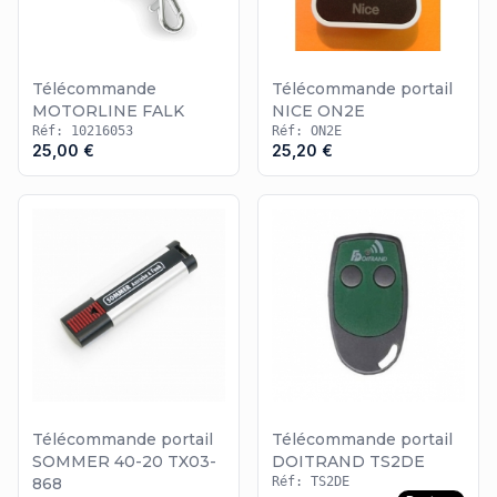
Télécommande
Télécommande portail
MOTORLINE FALK
NICE ON2E
Réf: 10216053
Réf: ON2E
25,00 €
25,20 €
Télécommande portail
Télécommande portail
SOMMER 40-20 TX03-
DOITRAND TS2DE
868
Réf: TS2DE