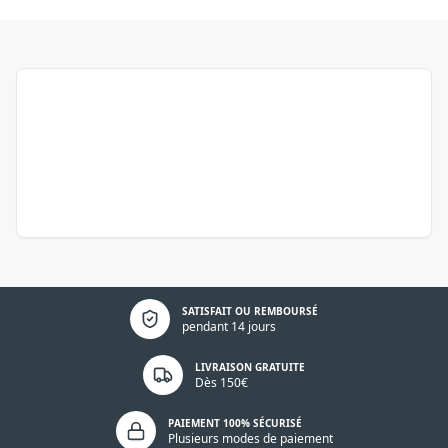
Politique de confidentialité
SATISFAIT OU REMBOURSÉ
pendant 14 jours
LIVRAISON GRATUITE
Dès 150€
PAIEMENT 100% SÉCURISÉ
Plusieurs modes de paiement