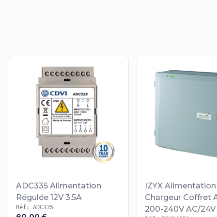
ADC335 Alimentation
IZYX Alimentation
Régulée 12V 3,5A
Chargeur Coffret 
Réf: ADC335
200-240V AC/24V 