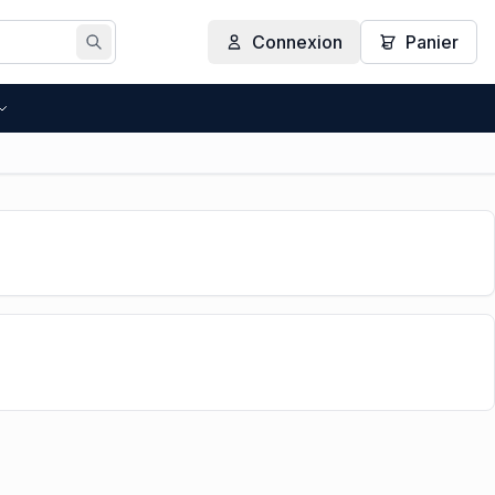
Connexion
Panier
Rechercher