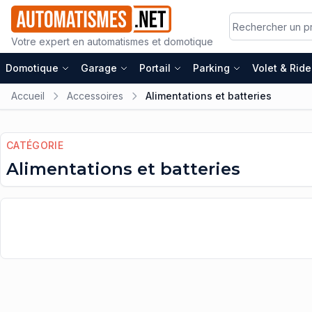
Votre expert en automatismes et domotique
Domotique
Garage
Portail
Parking
Volet & Rid
Accueil
Accessoires
Alimentations et batteries
CATÉGORIE
Alimentations et batteries