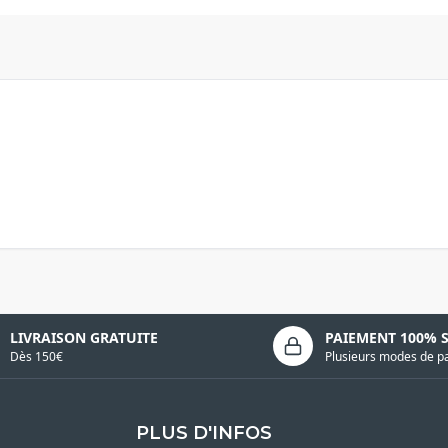
LIVRAISON GRATUITE
PAIEMENT 100% 
Dès 150€
Plusieurs modes de p
PLUS D'INFOS