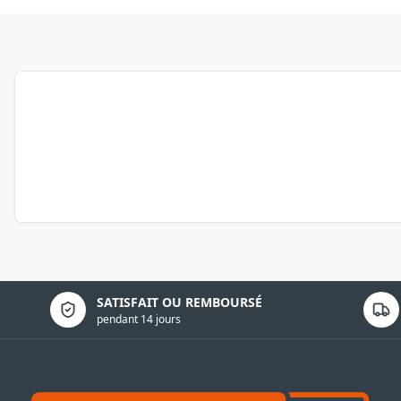
Politique de confidentialité
SATISFAIT OU REMBOURSÉ
pendant 14 jours