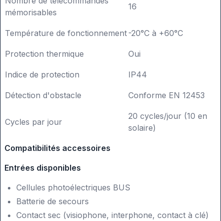
Nombre de télécommandes
16
mémorisables
Température de fonctionnement
-20°C à +60°C
Protection thermique
Oui
Indice de protection
IP44
Détection d'obstacle
Conforme EN 12453
20 cycles/jour (10 en
Cycles par jour
solaire)
Compatibilités accessoires
Entrées disponibles
Cellules photoélectriques BUS
Batterie de secours
Contact sec (visiophone, interphone, contact à clé)