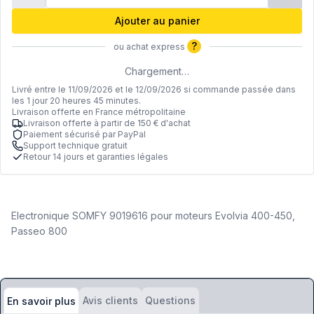
Ajouter au panier
?
ou achat express
Chargement…
Livré entre le 11/09/2026 et le 12/09/2026 si commande passée dans
les 1 jour 20 heures 45 minutes.
Livraison offerte en France métropolitaine
Livraison offerte à partir de 150 € d'achat
Paiement sécurisé par PayPal
Support technique gratuit
Retour 14 jours et garanties légales
Electronique SOMFY 9019616 pour moteurs Evolvia 400-450,
Passeo 800
Avis clients
Questions
En savoir plus