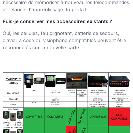
nécessaire de mémoriser à nouveau les télécommandes
et relancer l'apprentissage du portail.
Puis-je conserver mes accessoires existants ?
Oui, les cellules, feu clignotant, batterie de secours,
clavier à code ou visiophone compatibles peuvent être
reconnectés sur la nouvelle carte.