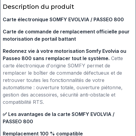
Description du produit
Carte électronique SOMFY EVOLVIA / PASSEO 800
Carte de commande de remplacement officielle pour
motorisation de portail battant
Redonnez vie à votre motorisation Somfy Evolvia ou
Passeo 800 sans remplacer tout le système.
Cette
carte électronique d'origine SOMFY permet de
remplacer le boîtier de commande défectueux et de
retrouver toutes les fonctionnalités de votre
automatisme : ouverture totale, ouverture piétonne,
gestion des accessoires, sécurité anti-obstacle et
compatibilité RTS.
✅
Les avantages de la carte SOMFY EVOLVIA /
PASSEO 800
Remplacement 100 % compatible