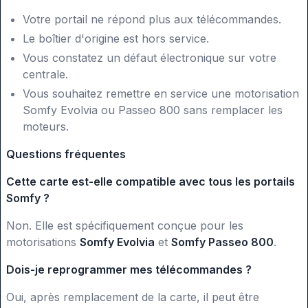
Votre portail ne répond plus aux télécommandes.
Le boîtier d'origine est hors service.
Vous constatez un défaut électronique sur votre
centrale.
Vous souhaitez remettre en service une motorisation
Somfy Evolvia ou Passeo 800 sans remplacer les
moteurs.
Questions fréquentes
Cette carte est-elle compatible avec tous les portails
Somfy ?
Non. Elle est spécifiquement conçue pour les
motorisations
Somfy Evolvia
et
Somfy Passeo 800
.
Dois-je reprogrammer mes télécommandes ?
Oui, après remplacement de la carte, il peut être