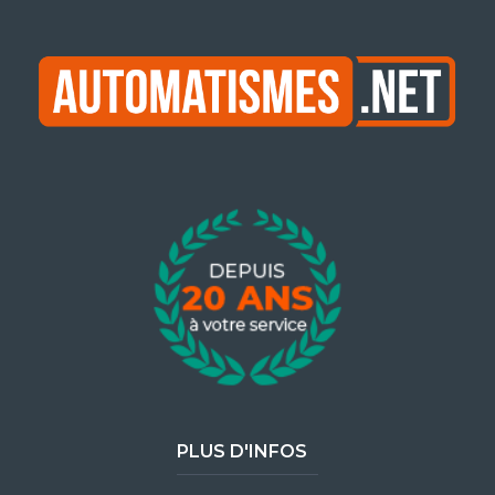
PLUS D'INFOS