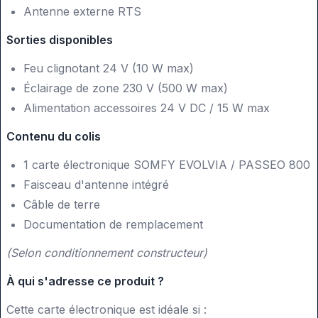
Antenne externe RTS
Sorties disponibles
Feu clignotant 24 V (10 W max)
Éclairage de zone 230 V (500 W max)
Alimentation accessoires 24 V DC / 15 W max
Contenu du colis
1 carte électronique SOMFY EVOLVIA / PASSEO 800
Faisceau d'antenne intégré
Câble de terre
Documentation de remplacement
(Selon conditionnement constructeur)
À qui s'adresse ce produit ?
Cette carte électronique est idéale si :