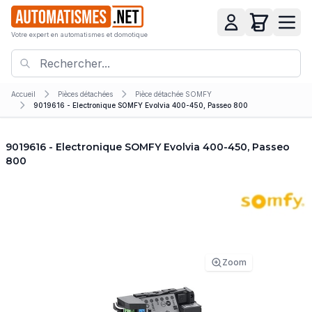
Votre expert en automatismes et domotique
Accueil
Pièces détachées
Pièce détachée SOMFY
9019616 - Electronique SOMFY Evolvia 400-450, Passeo 800
9019616 - Electronique SOMFY Evolvia 400-450, Passeo
800
Zoom