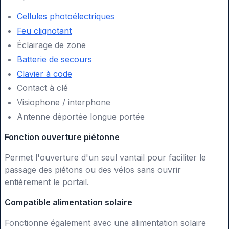
Cellules photoélectriques
Feu clignotant
Éclairage de zone
Batterie de secours
Clavier à code
Contact à clé
Visiophone / interphone
Antenne déportée longue portée
Fonction ouverture piétonne
Permet l'ouverture d'un seul vantail pour faciliter le
passage des piétons ou des vélos sans ouvrir
entièrement le portail.
Compatible alimentation solaire
Fonctionne également avec une alimentation solaire