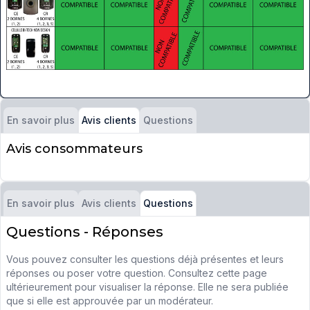
En savoir plus
Questions
Avis clients
Avis consommateurs
En savoir plus
Avis clients
Questions
Questions - Réponses
Vous pouvez consulter les questions déjà présentes et leurs
réponses ou poser votre question. Consultez cette page
ultérieurement pour visualiser la réponse. Elle ne sera publiée
que si elle est approuvée par un modérateur.