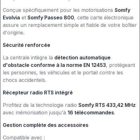
Conçue spécifiquement pour les motorisations
Somfy
Evolvia
et
Somfy Passeo 800
, cette carte électronique
assure un remplacement simple et fiable de votre boîtier
d'origine.
Sécurité renforcée
La centrale intègre la
détection automatique
d'obstacle conforme à la norme EN 12453
, protégeant
les personnes, les véhicules et le portail contre les
chocs accidentels.
Récepteur radio RTS intégré
Profitez de la technologie radio
Somfy RTS 433,42 MHz
avec mémorisation jusqu'à
16 télécommandes
.
Gestion complète des accessoires
Compatible avec :