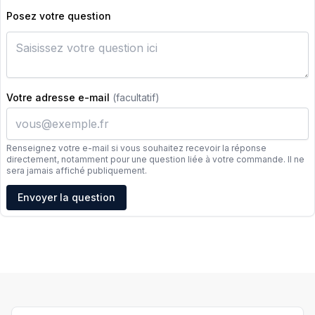
Posez votre question
Votre adresse e-mail
(facultatif)
Renseignez votre e-mail si vous souhaitez recevoir la réponse
directement, notamment pour une question liée à votre commande. Il ne
sera jamais affiché publiquement.
Adresse e-mail
Envoyer la question