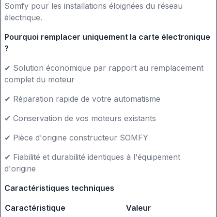
Somfy pour les installations éloignées du réseau
électrique.
Pourquoi remplacer uniquement la carte électronique
?
✔
Solution économique par rapport au remplacement
complet du moteur
✔
Réparation rapide de votre automatisme
✔
Conservation de vos moteurs existants
✔
Pièce d'origine constructeur SOMFY
✔
Fiabilité et durabilité identiques à l'équipement
d'origine
Caractéristiques techniques
Caractéristique
Valeur