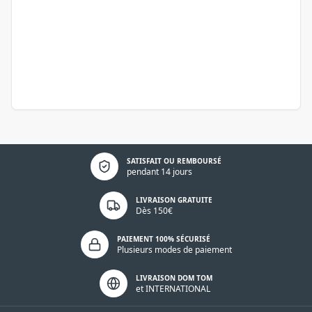
Politique de confidentialité
SATISFAIT OU REMBOURSÉ
pendant 14 jours
LIVRAISON GRATUITE
Dès 150€
PAIEMENT 100% SÉCURISÉ
Plusieurs modes de paiement
LIVRAISON DOM TOM
et INTERNATIONAL