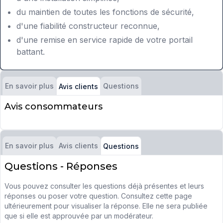
du maintien de toutes les fonctions de sécurité,
d'une fiabilité constructeur reconnue,
d'une remise en service rapide de votre portail
battant.
En savoir plus
Questions
Avis clients
Avis consommateurs
En savoir plus
Avis clients
Questions
Questions - Réponses
Vous pouvez consulter les questions déjà présentes et leurs
réponses ou poser votre question. Consultez cette page
ultérieurement pour visualiser la réponse. Elle ne sera publiée
que si elle est approuvée par un modérateur.