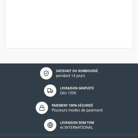
Politique de confidentialité
SATISFAIT OU REMBOURSÉ
pendant 14 jours
LIVRAISON GRATUITE
Dès 150€
PAIEMENT 100% SÉCURISÉ
Plusieurs modes de paiement
LIVRAISON DOM TOM
et INTERNATIONAL