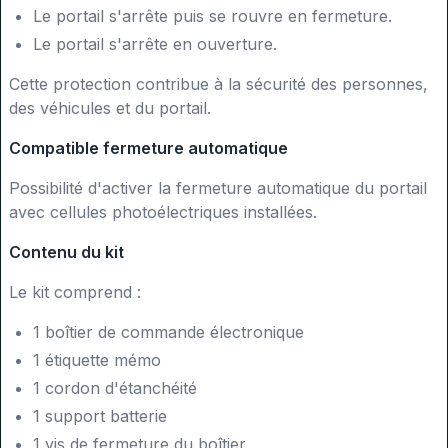
Le portail s'arrête puis se rouvre en fermeture.
Le portail s'arrête en ouverture.
Cette protection contribue à la sécurité des personnes,
des véhicules et du portail.
Compatible fermeture automatique
Possibilité d'activer la fermeture automatique du portail
avec cellules photoélectriques installées.
Contenu du kit
Le kit comprend :
1 boîtier de commande électronique
1 étiquette mémo
1 cordon d'étanchéité
1 support batterie
1 vis de fermeture du boîtier