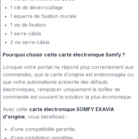
1 clé de déverrouillage
1 équerre de fixation murale
1 vis de fixation
1 serre-câble
2 vis serre-câble
Pourquoi choisir cette carte électronique Somfy ?
Lorsque votre portail ne répond plus correctement aux
commandes, que la carte d'origine est endommagée ou
que votre automatisme présente des défauts
électroniques, remplacer uniquement le boîtier de
commande est souvent la solution la plus économique.
Avec cette
carte électronique SOMFY EXAVIA
d'origine
, vous bénéficiez :
d'une compatibilité garantie,
d'une installation simplifiée,