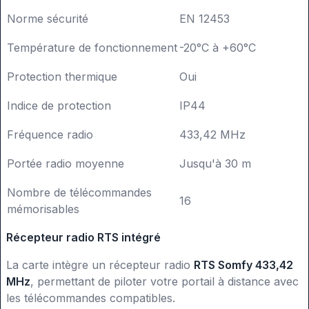
Norme sécurité
EN 12453
Température de fonctionnement
-20°C à +60°C
Protection thermique
Oui
Indice de protection
IP44
Fréquence radio
433,42 MHz
Portée radio moyenne
Jusqu'à 30 m
Nombre de télécommandes
16
mémorisables
Récepteur radio RTS intégré
La carte intègre un récepteur radio
RTS Somfy 433,42
MHz
, permettant de piloter votre portail à distance avec
les télécommandes compatibles.