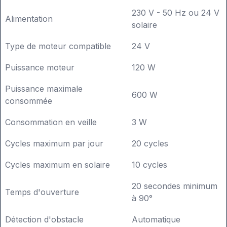
230 V - 50 Hz ou 24 V
Alimentation
solaire
Type de moteur compatible
24 V
Puissance moteur
120 W
Puissance maximale
600 W
consommée
Consommation en veille
3 W
Cycles maximum par jour
20 cycles
Cycles maximum en solaire
10 cycles
20 secondes minimum
Temps d'ouverture
à 90°
Détection d'obstacle
Automatique