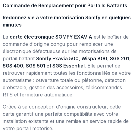
Commande de Remplacement pour Portails Battants
Redonnez vie à votre motorisation Somfy en quelques
minutes
La
carte électronique SOMFY EXAVIA
est le boîtier de
commande d'origine conçu pour remplacer une
électronique défectueuse sur les motorisations de
portail battant
Somfy Exavia 500, Wispa 800, SGS 201,
SGS 400, SGS 501 et SGS Essential
. Elle permet de
retrouver rapidement toutes les fonctionnalités de votre
automatisme : ouverture totale ou piétonne, détection
d'obstacle, gestion des accessoires, télécommandes
RTS et fermeture automatique.
Grâce à sa conception d'origine constructeur, cette
carte garantit une parfaite compatibilité avec votre
installation existante et une remise en service rapide de
votre portail motorisé.