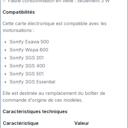
✅
Faible consommation en veille : seulement 3 W
Compatibilités
Cette carte électronique est compatible avec les
motorisations :
Somfy Exavia 500
Somfy Wispa 800
Somfy SGS 201
Somfy SGS 400
Somfy SGS 501
Somfy SGS Essential
Elle est destinée au remplacement du boîtier de
commande d'origine de ces modèles.
Caractéristiques techniques
Caractéristique
Valeur