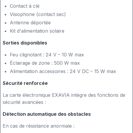
Contact à clé
Visiophone (contact sec)
Antenne déportée
Kit d'alimentation solaire
Sorties disponibles
Feu clignotant : 24 V – 10 W max
Éclairage de zone : 500 W max
Alimentation accessoires : 24 V DC – 15 W max
Sécurité renforcée
La carte électronique EXAVIA intègre des fonctions de
sécurité avancées :
Détection automatique des obstacles
En cas de résistance anormale :