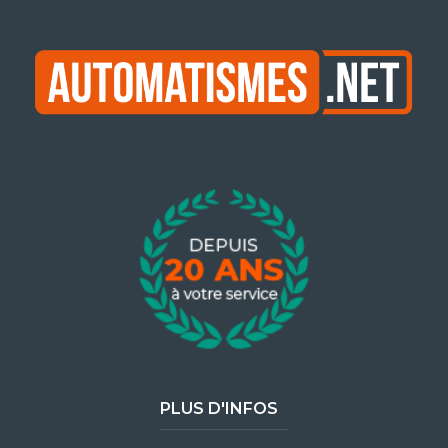
PLUS D'INFOS