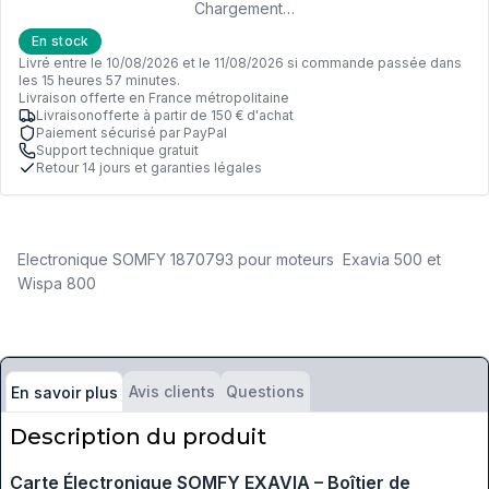
Chargement…
En stock
Livré entre le 10/08/2026 et le 11/08/2026 si commande passée dans
les 15 heures 57 minutes.
Livraison offerte en France métropolitaine
Livraisonofferte à partir de 150 € d'achat
Paiement sécurisé par PayPal
Support technique gratuit
Retour 14 jours et garanties légales
Electronique SOMFY 1870793 pour moteurs Exavia 500 et
Wispa 800
Avis clients
Questions
En savoir plus
Description du produit
Carte Électronique SOMFY EXAVIA – Boîtier de