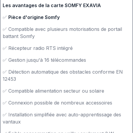
Les avantages de la carte SOMFY EXAVIA
✅
Pièce d'origine Somfy
✅
Compatible avec plusieurs motorisations de portail
battant Somfy
✅
Récepteur radio RTS intégré
✅
Gestion jusqu'à 16 télécommandes
✅
Détection automatique des obstacles conforme EN
12453
✅
Compatible alimentation secteur ou solaire
✅
Connexion possible de nombreux accessoires
✅
Installation simplifiée avec auto-apprentissage des
vantaux