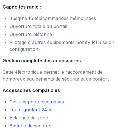
Capacités radio :
Jusqu'à 16 télécommandes mémorisées
Ouverture totale du portail
Ouverture piétonne
Pilotage d'autres équipements Somfy RTS selon
configuration
Gestion complète des accessoires
Cette électronique permet le raccordement de
nombreux équipements de sécurité et de confort :
Accessoires compatibles
Cellules photoélectriques
Feu clignotant 24 V
Éclairage de zone
Batterie de secours