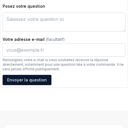
Posez votre question
Votre adresse e-mail
(facultatif)
Renseignez votre e-mail si vous souhaitez recevoir la réponse
directement, notamment pour une question liée à votre commande. Il ne
sera jamais affiché publiquement.
Adresse e-mail
Envoyer la question