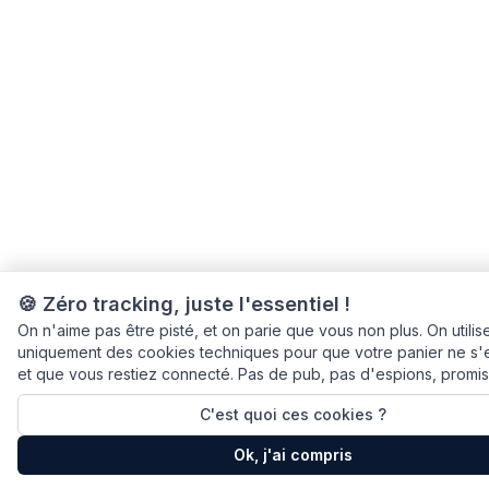
🍪 Zéro tracking, juste l'essentiel !
On n'aime pas être pisté, et on parie que vous non plus. On utilis
uniquement des cookies techniques pour que votre panier ne s'
et que vous restiez connecté. Pas de pub, pas d'espions, promis
C'est quoi ces cookies ?
Ok, j'ai compris