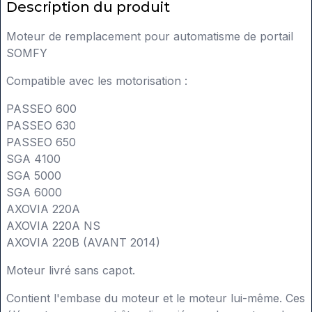
Description du produit
Moteur de remplacement pour automatisme de portail
SOMFY
Compatible avec les motorisation :
PASSEO 600
PASSEO 630
PASSEO 650
SGA 4100
SGA 5000
SGA 6000
AXOVIA 220A
AXOVIA 220A NS
AXOVIA 220B (AVANT 2014)
Moteur livré sans capot.
Contient l'embase du moteur et le moteur lui-même. Ces