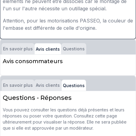
éléments ne peuvent être dissociés car le montage de
l'un sur l'autre nécessite un outillage spécial.
Attention, pour les motorisations PASSEO, la couleur de
l'embase est différente de celle d'origine.
En savoir plus
Questions
Avis clients
Avis consommateurs
En savoir plus
Avis clients
Questions
Questions - Réponses
Vous pouvez consulter les questions déjà présentes et leurs
réponses ou poser votre question. Consultez cette page
ultérieurement pour visualiser la réponse. Elle ne sera publiée
que si elle est approuvée par un modérateur.