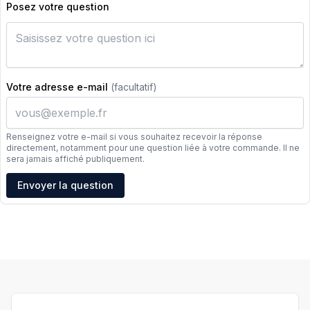
Posez votre question
Votre adresse e-mail
(facultatif)
Renseignez votre e-mail si vous souhaitez recevoir la réponse
directement, notamment pour une question liée à votre commande. Il ne
sera jamais affiché publiquement.
Adresse e-mail
Envoyer la question