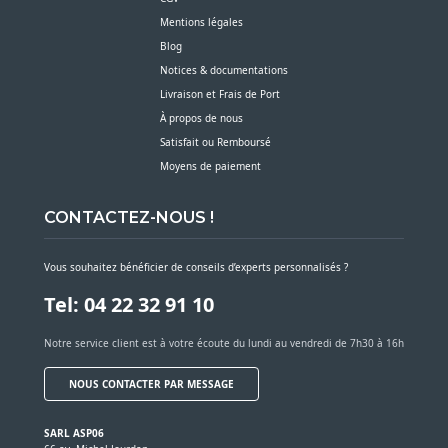
Mentions légales
Blog
Notices & documentations
Livraison et Frais de Port
À propos de nous
Satisfait ou Remboursé
Moyens de paiement
CONTACTEZ-NOUS !
Vous souhaitez bénéficier de conseils d’experts personnalisés ?
Tel: 04 22 32 91 10
Notre service client est à votre écoute du lundi au vendredi de 7h30 à 16h
NOUS CONTACTER PAR MESSAGE
SARL ASP06