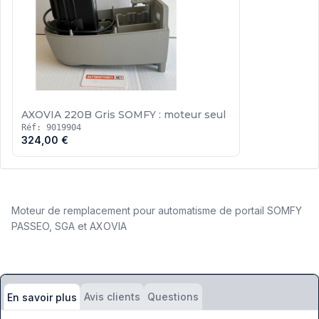
AXOVIA 220B Gris SOMFY : moteur seul
Réf: 9019904
324,00 €
Moteur de remplacement pour automatisme de portail SOMFY
PASSEO, SGA et AXOVIA
Avis clients
Questions
En savoir plus