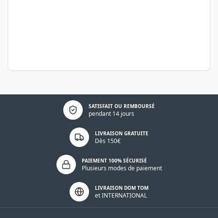
Politique de confidentialité
SATISFAIT OU REMBOURSÉ
pendant 14 jours
LIVRAISON GRATUITE
Dès 150€
PAIEMENT 100% SÉCURISÉ
Plusieurs modes de paiement
LIVRAISON DOM TOM
et INTERNATIONAL