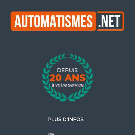
PLUS D'INFOS
CGV