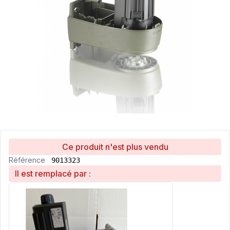
Ce produit n'est plus vendu
Référence
9013323
Il est remplacé par :