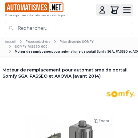
Votre expert en automatismes et domotique
Accueil
Pièces détachées
Pièce détachée SOMFY
SOMFY PASSEO 600
Moteur de remplacement pour automatisme de portail Somfy SGA, PASSEO et AX
Moteur de remplacement pour automatisme de portail
Somfy SGA, PASSEO et AXOVIA (avant 2014)
Zoom