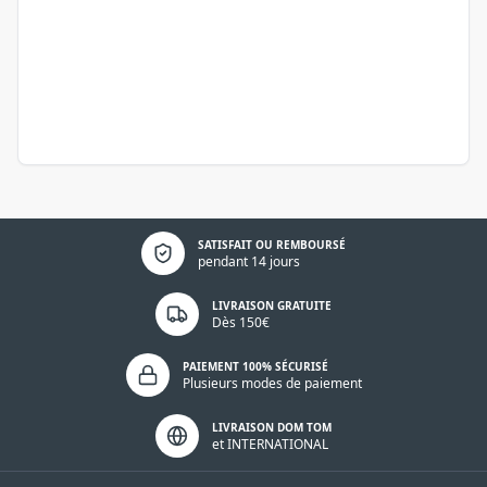
Politique de confidentialité
SATISFAIT OU REMBOURSÉ
pendant 14 jours
LIVRAISON GRATUITE
Dès 150€
PAIEMENT 100% SÉCURISÉ
Plusieurs modes de paiement
LIVRAISON DOM TOM
et INTERNATIONAL