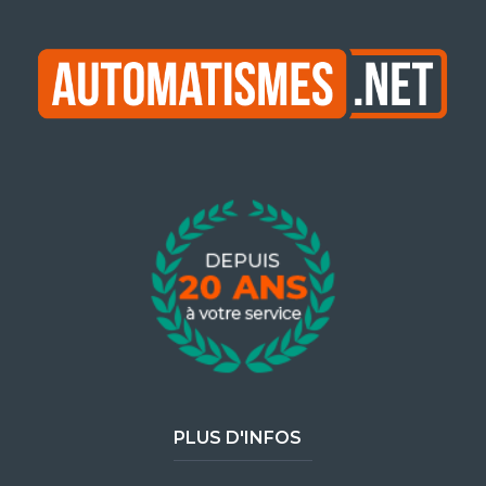
PLUS D'INFOS