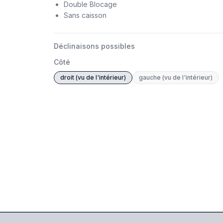
Double Blocage
Sans caisson
Déclinaisons possibles
Côté
droit (vu de l'intérieur)
gauche (vu de l'intérieur)