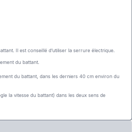
. Il est conseillé d’utiliser la serrure électrique.
vement du battant.
ement du battant, dans les derniers 40 cm environ du
le la vitesse du battant) dans les deux sens de