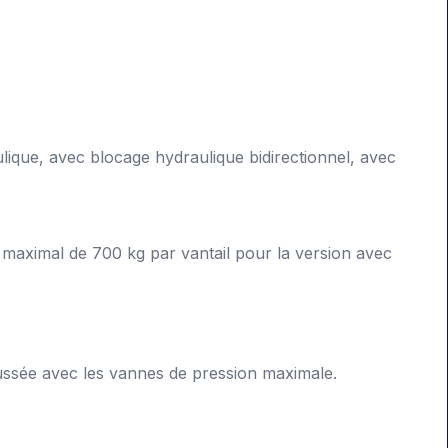
aulique, avec blocage hydraulique bidirectionnel, avec
maximal de 700 kg par vantail pour la version avec
ussée avec les vannes de pression maximale.