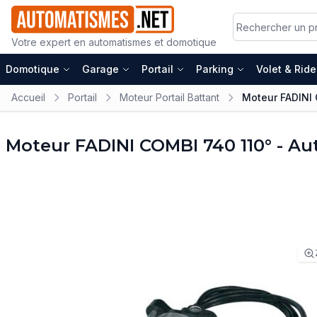
Votre expert en automatismes et domotique
Domotique
Garage
Portail
Parking
Volet & Rid
Accueil
Portail
Moteur Portail Battant
Moteur FADINI 
Moteur FADINI COMBI 740 110° - Au