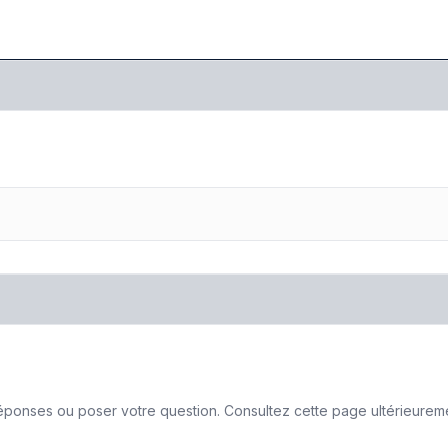
ponses ou poser votre question. Consultez cette page ultérieurement