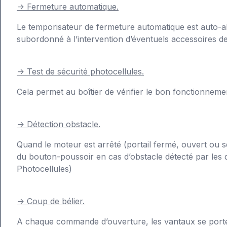
-> Fermeture automatique.
Le temporisateur de fermeture automatique est auto-al
subordonné à l’intervention d’éventuels accessoires de
-> Test de sécurité photocellules.
Cela permet au boîtier de vérifier le bon fonctionneme
-> Détection obstacle.
Quand le moteur est arrêté (portail fermé, ouvert ou 
du bouton-poussoir en cas d’obstacle détecté par les di
Photocellules)
-> Coup de bélier.
A chaque commande d’ouverture, les vantaux se portent