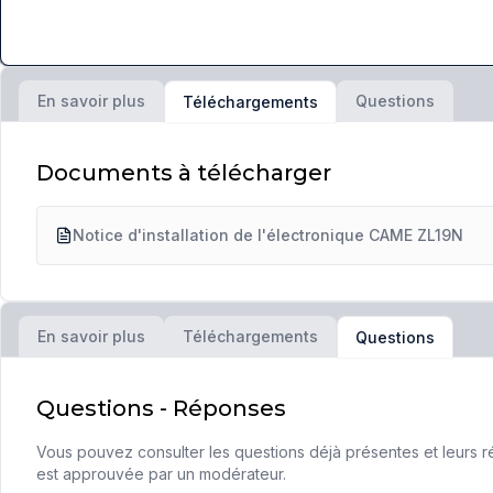
En savoir plus
Questions
Téléchargements
Documents à télécharger
Notice d'installation de l'électronique CAME ZL19N
En savoir plus
Téléchargements
Questions
Questions - Réponses
Vous pouvez consulter les questions déjà présentes et leurs ré
est approuvée par un modérateur.