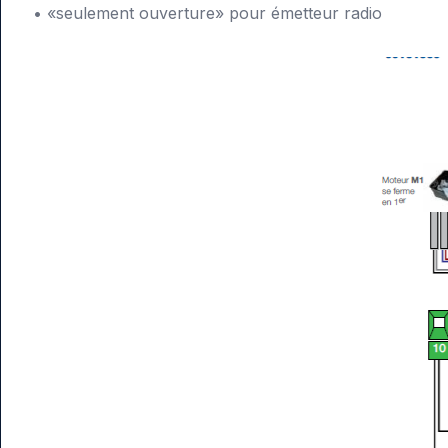
• «seulement ouverture» pour émetteur radio