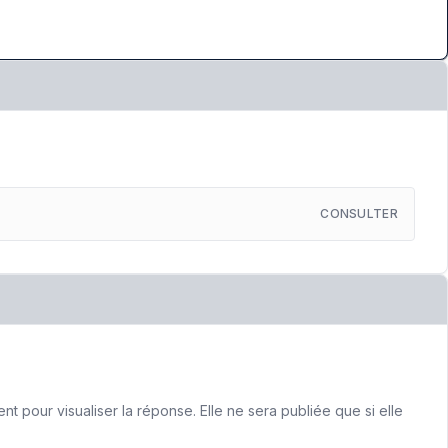
CONSULTER
 pour visualiser la réponse. Elle ne sera publiée que si elle