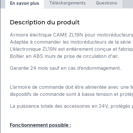
Téléchargements
Questions
En savoir plus
Description du produit
Armoire électrique CAME ZL19N pour motoréducteurs
Adaptée à commander les motoréducteurs de la séri
L’électronique ZL19N est entièrement conçue et fabr
Boîtier en ABS muni de prise de circulation d'air.
Garantie 24 mois sauf en cas d’endommagement.
L’armoire de commande doit être alimentée avec une ten
dispositifs de commande sont à basse tension et proté
La puissance totale des accessoires en 24V, protégés 
Fonctionnement possible :