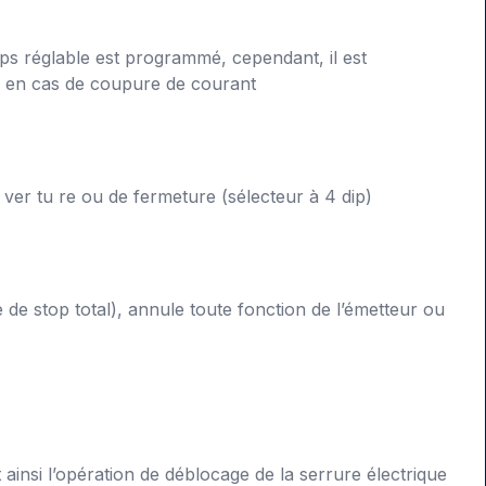
ps réglable est programmé, cependant, il est
ou en cas de coupure de courant
ver tu re ou de fermeture (sélecteur à 4 dip)
de stop total), annule toute fonction de l’émetteur ou
insi l’opération de déblocage de la serrure électrique