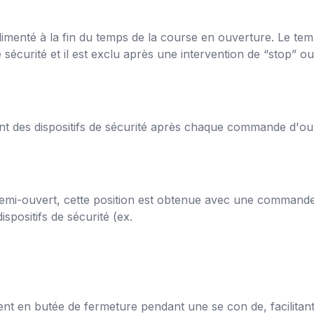
imenté à la fin du temps de la course en ouverture. Le tem
 sécurité et il est exclu après une intervention de “stop” 
nt des dispositifs de sécurité après chaque commande d'ou 
semi-ouvert, cette position est obtenue avec une commande 
spositifs de sécurité (ex.
 en butée de fermeture pendant une se con de, facilitant a