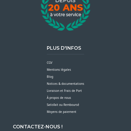
PLUS D'INFOS
CGV
Mentions légales
Blog
Notices & documentations
Livraison et Frais de Port
À propos de nous
Satisfait ou Remboursé
Moyens de paiement
CONTACTEZ-NOUS !