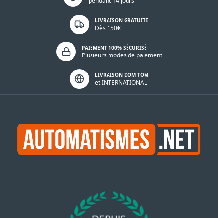
pendant 14 jours
LIVRAISON GRATUITE
Dès 150€
PAIEMENT 100% SÉCURISÉ
Plusieurs modes de paiement
LIVRAISON DOM TOM
et INTERNATIONAL