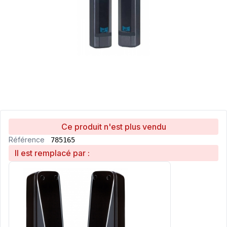
Ce produit n'est plus vendu
Référence
785165
Il est remplacé par :