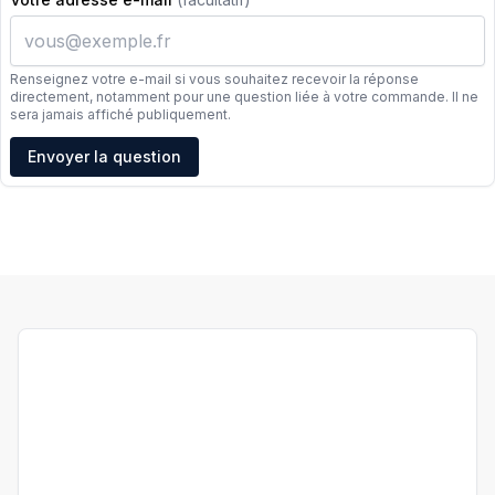
Renseignez votre e-mail si vous souhaitez recevoir la réponse
directement, notamment pour une question liée à votre commande. Il ne
sera jamais affiché publiquement.
Adresse e-mail
Envoyer la question