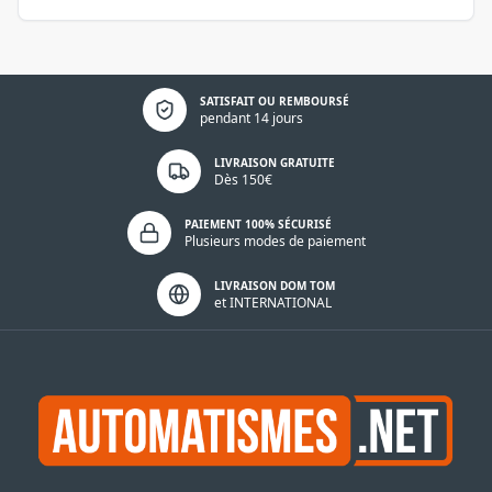
Politique de confidentialité
SATISFAIT OU REMBOURSÉ
pendant 14 jours
LIVRAISON GRATUITE
Dès 150€
PAIEMENT 100% SÉCURISÉ
Plusieurs modes de paiement
LIVRAISON DOM TOM
et INTERNATIONAL