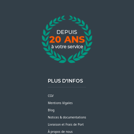
PLUS D'INFOS
CGV
Mentions légales
Blog
Notices & documentations
Livraison et Frais de Port
À propos de nous