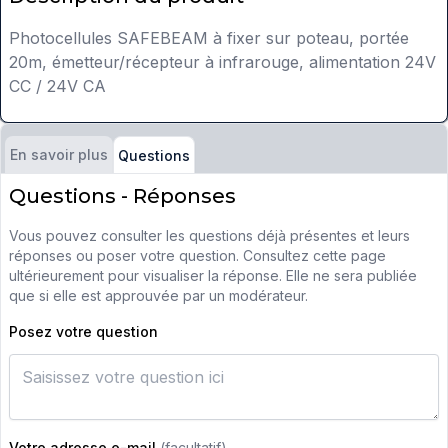
Photocellules SAFEBEAM à fixer sur poteau, portée
20m, émetteur/récepteur à infrarouge, alimentation 24V
CC / 24V CA
En savoir plus
Questions
Questions - Réponses
Vous pouvez consulter les questions déjà présentes et leurs
réponses ou poser votre question. Consultez cette page
ultérieurement pour visualiser la réponse. Elle ne sera publiée
que si elle est approuvée par un modérateur.
Posez votre question
Votre adresse e-mail
(facultatif)