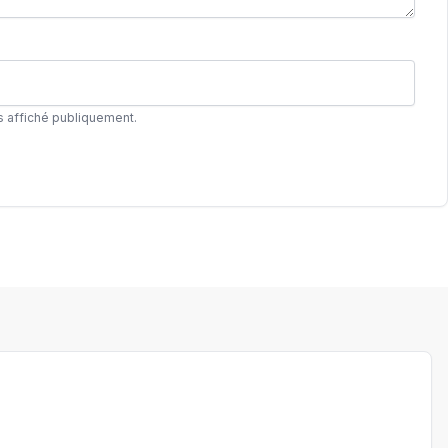
s affiché publiquement.