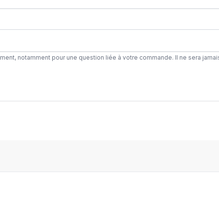
ement, notamment pour une question liée à votre commande. Il ne sera jamai