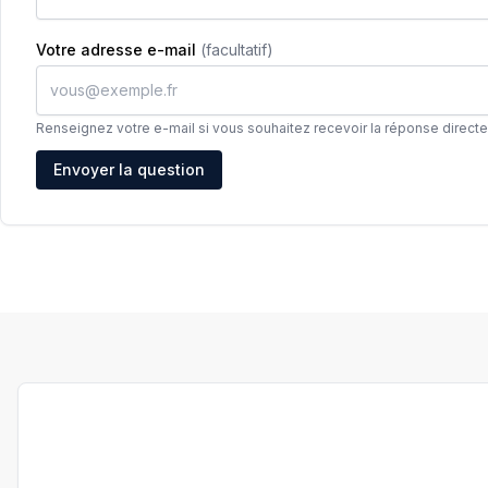
Votre adresse e-mail
(facultatif)
Renseignez votre e-mail si vous souhaitez recevoir la réponse direct
Adresse e-mail
Envoyer la question