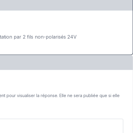
tion par 2 fils non-polarisés 24V
 pour visualiser la réponse. Elle ne sera publiée que si elle