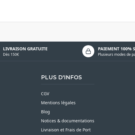
LIVRAISON GRATUITE
PAIEMENT 100% 
Dès 150€
Plusieurs modes de p
PLUS D'INFOS
CGV
Mentions légales
Blog
Notices & documentations
Livraison et Frais de Port