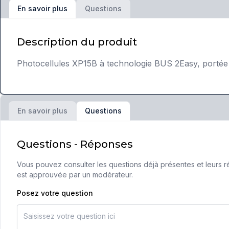
Questions
En savoir plus
Description du produit
Photocellules XP15B à technologie BUS 2Easy, portée 
En savoir plus
Questions
Questions - Réponses
Vous pouvez consulter les questions déjà présentes et leurs ré
est approuvée par un modérateur.
Posez votre question