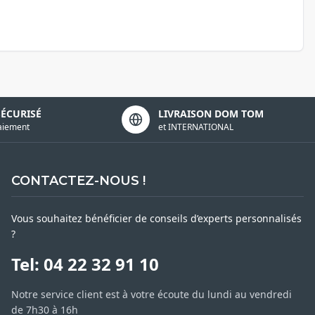
SÉCURISÉ
LIVRAISON DOM TOM
aiement
et INTERNATIONAL
CONTACTEZ-NOUS !
Vous souhaitez bénéficier de conseils d’experts personnalisés
?
Tel: 04 22 32 91 10
Notre service client est à votre écoute du lundi au vendredi
de 7h30 à 16h