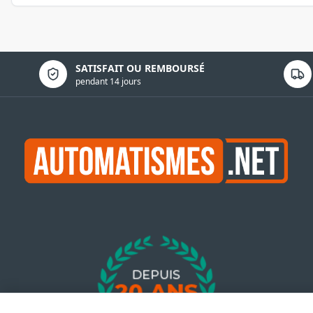
Politique de confidentialité
SATISFAIT OU REMBOURSÉ
pendant 14 jours