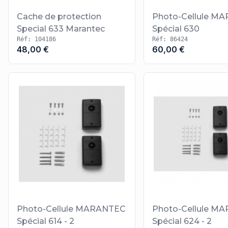
Cache de protection
Photo-Cellule M
Special 633 Marantec
Spécial 630
Réf: 104186
Réf: 86424
48,00 €
60,00 €
Photo-Cellule MARANTEC
Photo-Cellule M
Spécial 614 - 2
Spécial 624 - 2