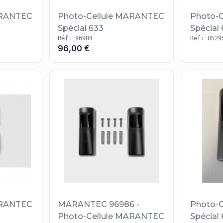
ARANTEC
Photo-Cellule MARANTEC
Photo-
Spécial 633
Spécial 
Réf: 96984
Réf: 8529
96,00 €
ARANTEC
MARANTEC 96986 -
Photo-
Photo-Cellule MARANTEC
Spécial 