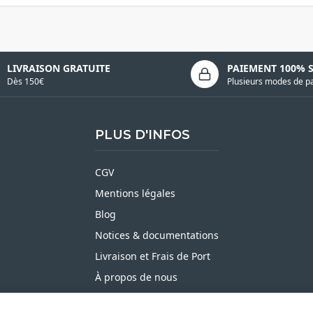
LIVRAISON GRATUITE
PAIEMENT 100% 
Dès 150€
Plusieurs modes de p
PLUS D'INFOS
CGV
Mentions légales
Blog
Notices & documentations
Livraison et Frais de Port
À propos de nous
Satisfait ou Remboursé