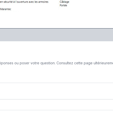
ponses ou poser votre question. Consultez cette page ultérieurement