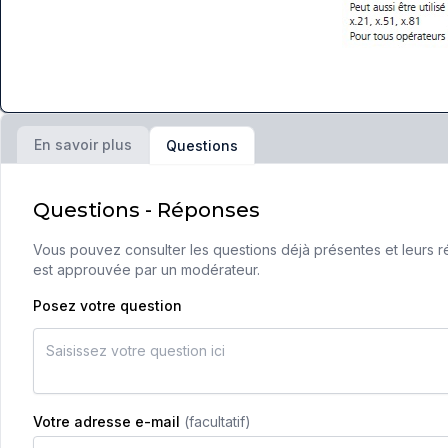
En savoir plus
Questions
Questions - Réponses
Vous pouvez consulter les questions déjà présentes et leurs ré
est approuvée par un modérateur.
Posez votre question
Votre adresse e-mail
(facultatif)