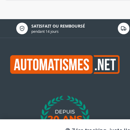
Politique de confidentialité
SATISFAIT OU REMBOURSÉ
pendant 14 jours