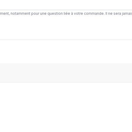
ement, notamment pour une question liée à votre commande. Il ne sera jamai