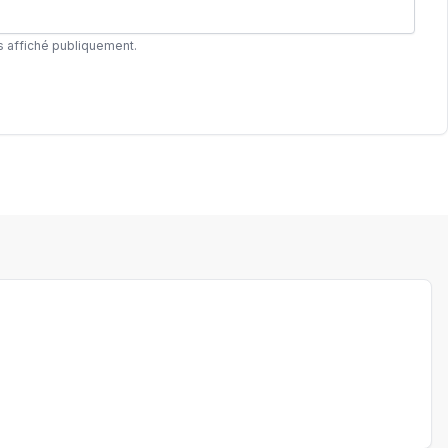
s affiché publiquement.