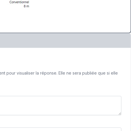
 pour visualiser la réponse. Elle ne sera publiée que si elle