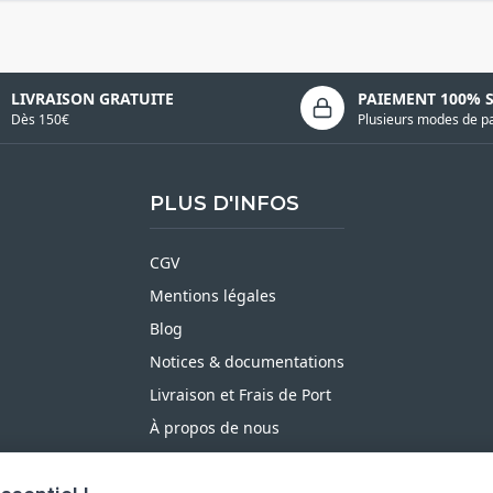
LIVRAISON GRATUITE
PAIEMENT 100% 
Dès 150€
Plusieurs modes de p
PLUS D'INFOS
CGV
Mentions légales
Blog
Notices & documentations
Livraison et Frais de Port
À propos de nous
Satisfait ou Remboursé