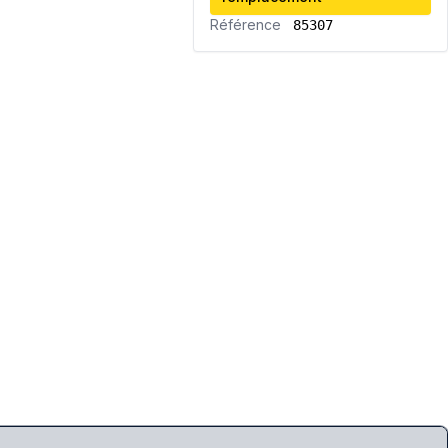
Référence
85307