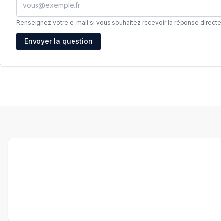
Renseignez votre e-mail si vous souhaitez recevoir la réponse direct
Adresse e-mail
Envoyer la question