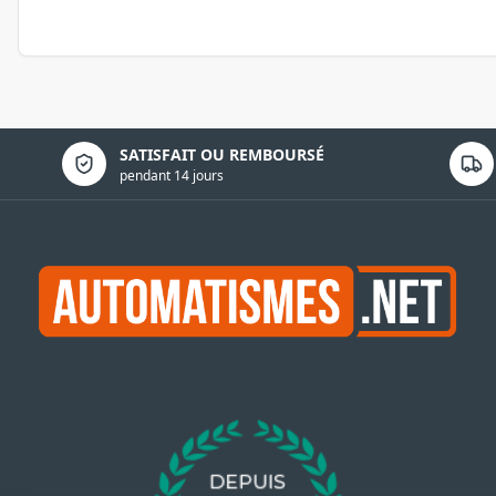
Politique de confidentialité
SATISFAIT OU REMBOURSÉ
pendant 14 jours