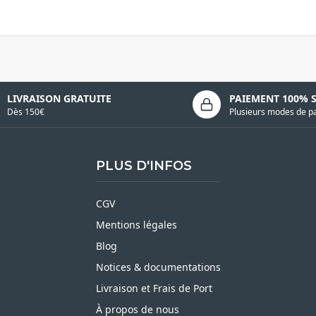
LIVRAISON GRATUITE
PAIEMENT 100% 
Dès 150€
Plusieurs modes de p
PLUS D'INFOS
CGV
Mentions légales
Blog
Notices & documentations
Livraison et Frais de Port
À propos de nous