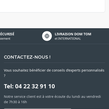
SÉCURISÉ
LIVRAISON DOM TOM
aiement
et INTERNATIONAL
CONTACTEZ-NOUS !
Vous souhaitez bénéficier de conseils d’experts personnalisés
?
Tel: 04 22 32 91 10
Notre service client est à votre écoute du lundi au vendredi
de 7h30 à 16h