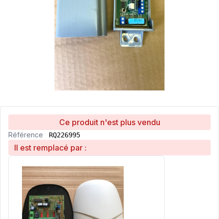
Ce produit n'est plus vendu
Référence
RQ226995
Il est remplacé par :