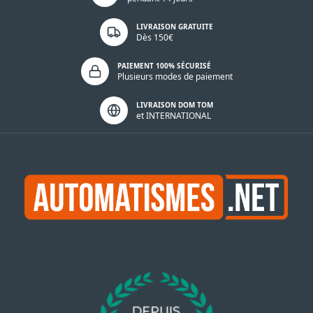
LIVRAISON GRATUITE
Dès 150€
PAIEMENT 100% SÉCURISÉ
Plusieurs modes de paiement
LIVRAISON DOM TOM
et INTERNATIONAL