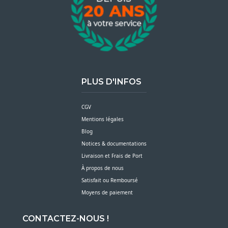
PLUS D'INFOS
CGV
Mentions légales
Blog
Notices & documentations
Livraison et Frais de Port
À propos de nous
Satisfait ou Remboursé
Moyens de paiement
CONTACTEZ-NOUS !