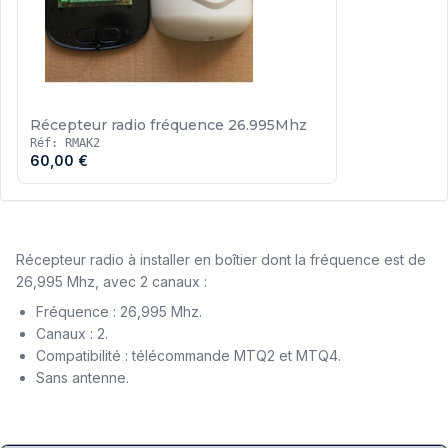
Récepteur radio fréquence 26.995Mhz
Réf: RMAK2
60,00 €
Récepteur radio à installer en boîtier dont la fréquence est de
26,995 Mhz, avec 2 canaux :
Fréquence : 26,995 Mhz.
Canaux : 2.
Compatibilité : télécommande MTQ2 et MTQ4.
Sans antenne.