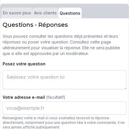
En savoir plus
Avis clients
Questions
Questions - Réponses
Vous pouvez consulter les questions déjà présentes et leurs
réponses ou poser votre question. Consultez cette page
ultérieurement pour visualiser la réponse. Elle ne sera publiée
que si elle est approuvée par un modérateur.
Posez votre question
Votre adresse e-mail
(facultatif)
Renseignez votre e-mail si vous souhaitez recevoir la réponse
directement, notamment pour une question liée à votre commande. Il ne
sera jamais affiché publiquement.