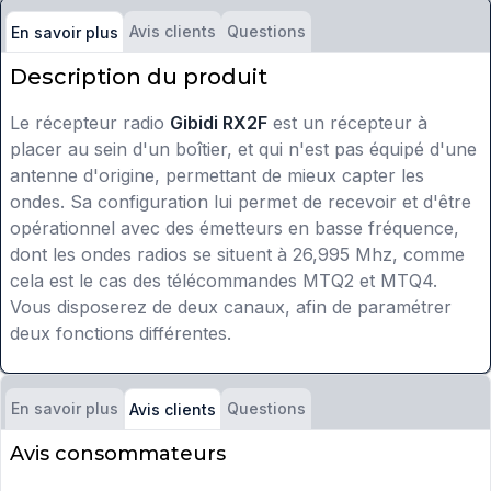
Avis clients
Questions
En savoir plus
Description du produit
Le récepteur radio
Gibidi RX2F
est un récepteur à
placer au sein d'un boîtier, et qui n'est pas équipé d'une
antenne d'origine, permettant de mieux capter les
ondes. Sa configuration lui permet de recevoir et d'être
opérationnel avec des émetteurs en basse fréquence,
dont les ondes radios se situent à 26,995 Mhz, comme
cela est le cas des télécommandes MTQ2 et MTQ4.
Vous disposerez de deux canaux, afin de paramétrer
deux fonctions différentes.
En savoir plus
Questions
Avis clients
Avis consommateurs