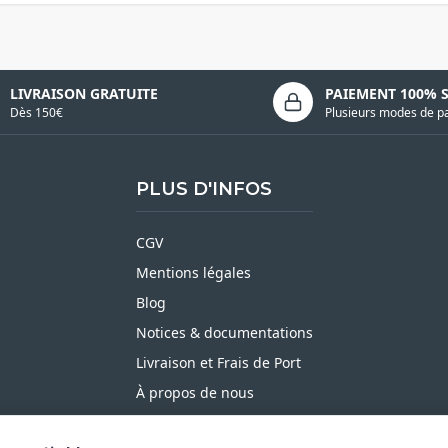
LIVRAISON GRATUITE
PAIEMENT 100% 
Dès 150€
Plusieurs modes de p
PLUS D'INFOS
CGV
Mentions légales
Blog
Notices & documentations
Livraison et Frais de Port
À propos de nous
Satisfait ou Remboursé