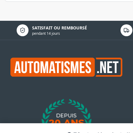
Politique de confidentialité
SATISFAIT OU REMBOURSÉ
pendant 14 jours