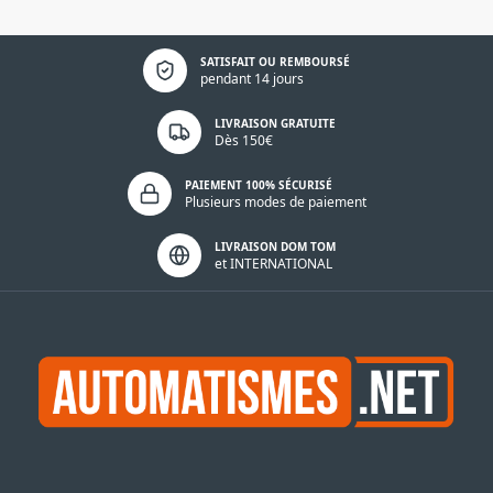
Politique de confidentialité
SATISFAIT OU REMBOURSÉ
pendant 14 jours
LIVRAISON GRATUITE
Dès 150€
PAIEMENT 100% SÉCURISÉ
Plusieurs modes de paiement
LIVRAISON DOM TOM
et INTERNATIONAL