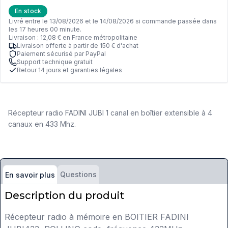
En stock
Livré entre le 13/08/2026 et le 14/08/2026 si commande passée dans
les 17 heures 00 minute.
Livraison : 12,08 € en France métropolitaine
Livraison offerte à partir de 150 € d'achat
Paiement sécurisé par PayPal
Support technique gratuit
Retour 14 jours et garanties légales
Récepteur radio FADINI JUBI 1 canal en boîtier extensible à 4
canaux en 433 Mhz.
Questions
En savoir plus
Description du produit
Récepteur radio à mémoire en BOITIER FADINI