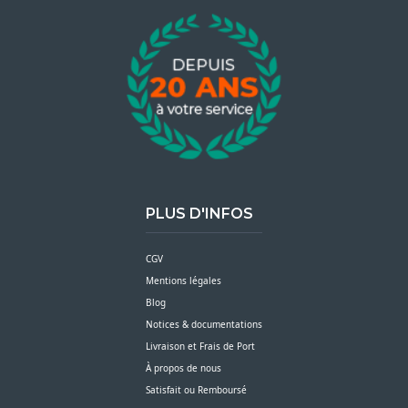
PLUS D'INFOS
CGV
Mentions légales
Blog
Notices & documentations
Livraison et Frais de Port
À propos de nous
Satisfait ou Remboursé