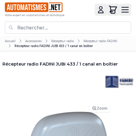
Votre expert en automatismes et domotique
Accueil
Accessoires
Récepteur radio
Récepteur radio FADINI
Récepteur radio FADINI JUBI 433 / 1 canal en boîtier
Récepteur radio FADINI JUBI 433 / 1 canal en boîtier
Zoom