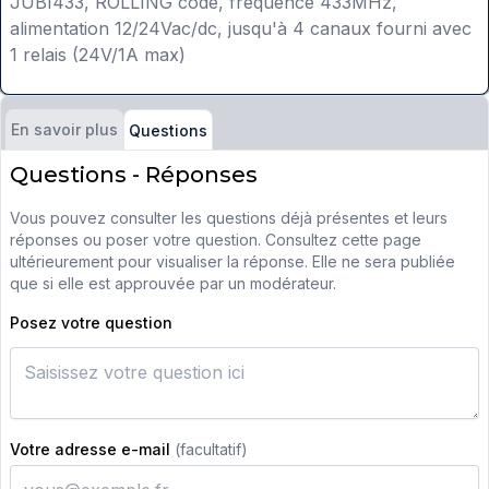
JUBI433, ROLLING code, fréquence 433MHz,
alimentation 12/24Vac/dc, jusqu'à 4 canaux fourni avec
1 relais (24V/1A max)
En savoir plus
Questions
Questions - Réponses
Vous pouvez consulter les questions déjà présentes et leurs
réponses ou poser votre question. Consultez cette page
ultérieurement pour visualiser la réponse. Elle ne sera publiée
que si elle est approuvée par un modérateur.
Posez votre question
Votre adresse e-mail
(facultatif)