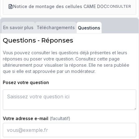
Notice de montage des cellules CAME DOC
CONSULTER
En savoir plus
Téléchargements
Questions
Questions - Réponses
Vous pouvez consulter les questions déjà présentes et leurs
réponses ou poser votre question. Consultez cette page
ultérieurement pour visualiser la réponse. Elle ne sera publiée
que si elle est approuvée par un modérateur.
Posez votre question
Votre adresse e-mail
(facultatif)