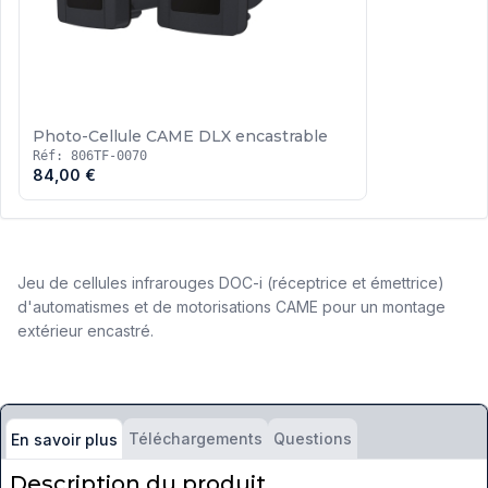
Photo-Cellule CAME DLX encastrable
Réf: 806TF-0070
84,00 €
Jeu de cellules infrarouges DOC-i (réceptrice et émettrice)
d'automatismes et de motorisations CAME pour un montage
extérieur encastré.
Téléchargements
Questions
En savoir plus
Description du produit