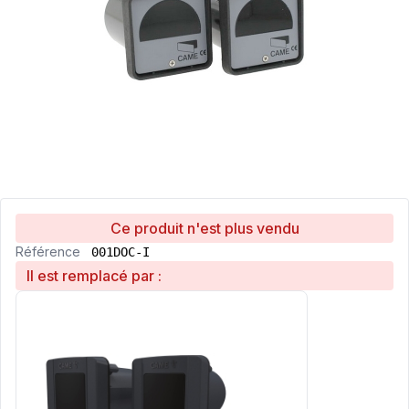
Ce produit n'est plus vendu
Référence
001DOC-I
Il est remplacé par :