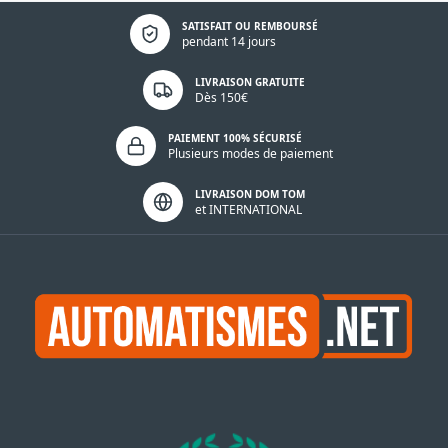
Politique de confidentialité
SATISFAIT OU REMBOURSÉ
pendant 14 jours
LIVRAISON GRATUITE
Dès 150€
PAIEMENT 100% SÉCURISÉ
Plusieurs modes de paiement
LIVRAISON DOM TOM
et INTERNATIONAL