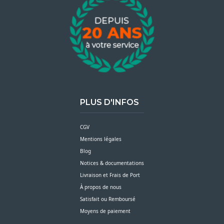
PLUS D'INFOS
CGV
Mentions légales
Blog
Notices & documentations
Livraison et Frais de Port
À propos de nous
Satisfait ou Remboursé
Moyens de paiement