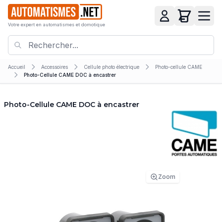
Votre expert en automatismes et domotique
Accueil
Accessoires
Cellule photo électrique
Photo-cellule CAME
Photo-Cellule CAME DOC à encastrer
Photo-Cellule CAME DOC à encastrer
Zoom