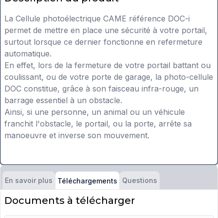
La Cellule photoélectrique CAME référence DOC-i
permet de mettre en place une sécurité à votre portail,
surtout lorsque ce dernier fonctionne en refermeture
automatique.
En effet, lors de la fermeture de votre portail battant ou
coulissant, ou de votre porte de garage, la photo-cellule
DOC constitue, grâce à son faisceau infra-rouge, un
barrage essentiel à un obstacle.
Ainsi, si une personne, un animal ou un véhicule
franchit l'obstacle, le portail, ou la porte, arrête sa
manoeuvre et inverse son mouvement.
En savoir plus
Questions
Téléchargements
Documents à télécharger