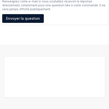
Renseignez votre e-mail si vous souhaitez recevoir la réponse
directement, notamment pour une question liée à votre commande. Il ne
sera jamais affiché publiquement.
Adresse e-mail
Envoyer la question