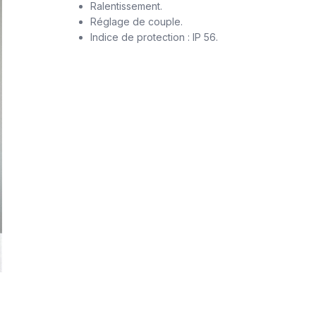
Ralentissement.
Réglage de couple.
Indice de protection : IP 56.