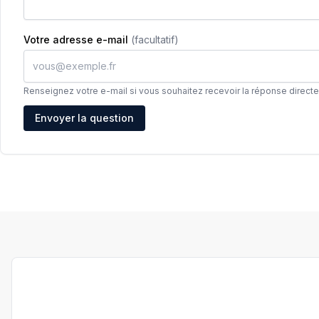
Votre adresse e-mail
(facultatif)
Renseignez votre e-mail si vous souhaitez recevoir la réponse direct
Adresse e-mail
Envoyer la question