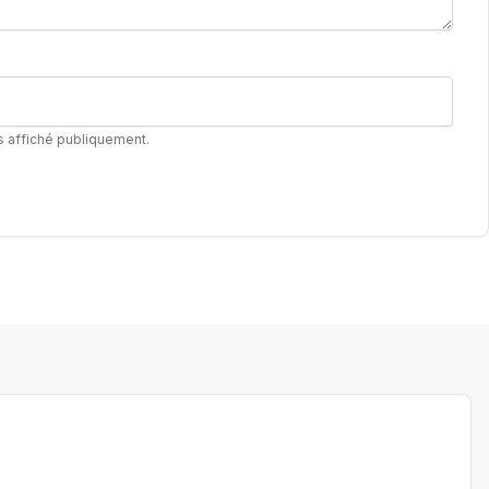
s affiché publiquement.