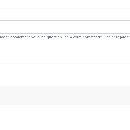
ement, notamment pour une question liée à votre commande. Il ne sera jamai