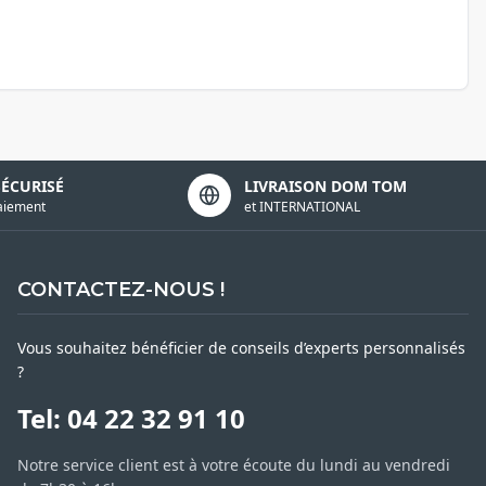
SÉCURISÉ
LIVRAISON DOM TOM
aiement
et INTERNATIONAL
CONTACTEZ-NOUS !
Vous souhaitez bénéficier de conseils d’experts personnalisés
?
Tel: 04 22 32 91 10
Notre service client est à votre écoute du lundi au vendredi