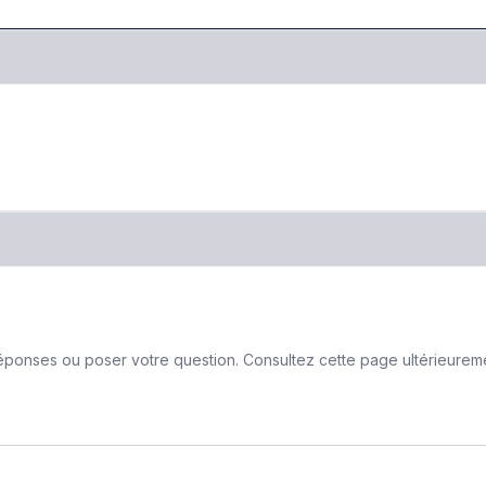
ponses ou poser votre question. Consultez cette page ultérieurement