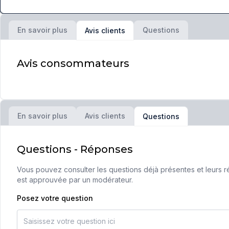
En savoir plus
Questions
Avis clients
Avis consommateurs
En savoir plus
Avis clients
Questions
Questions - Réponses
Vous pouvez consulter les questions déjà présentes et leurs ré
est approuvée par un modérateur.
Posez votre question