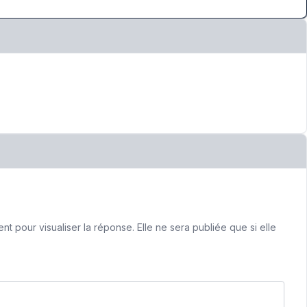
 pour visualiser la réponse. Elle ne sera publiée que si elle