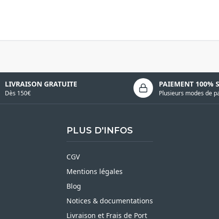
LIVRAISON GRATUITE
PAIEMENT 100% 
Dès 150€
Plusieurs modes de p
PLUS D'INFOS
CGV
Mentions légales
Blog
Notices & documentations
Livraison et Frais de Port