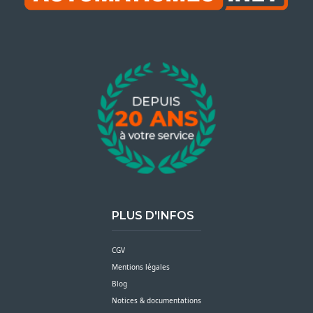
PLUS D'INFOS
CGV
Mentions légales
Blog
Notices & documentations