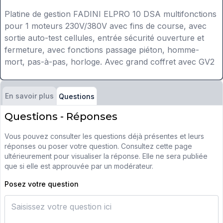
Platine de gestion FADINI ELPRO 10 DSA multifonctions
pour 1 moteurs 230V/380V avec fins de course, avec
sortie auto-test cellules, entrée sécurité ouverture et
fermeture, avec fonctions passage piéton, homme-
mort, pas-à-pas, horloge. Avec grand coffret avec GV2
En savoir plus
Questions
Questions - Réponses
Vous pouvez consulter les questions déjà présentes et leurs
réponses ou poser votre question. Consultez cette page
ultérieurement pour visualiser la réponse. Elle ne sera publiée
que si elle est approuvée par un modérateur.
Posez votre question