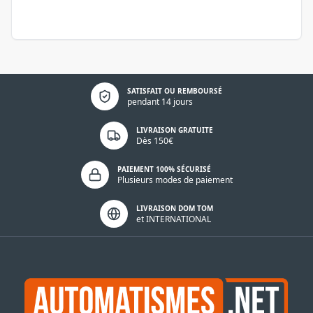
Politique de confidentialité
SATISFAIT OU REMBOURSÉ
pendant 14 jours
LIVRAISON GRATUITE
Dès 150€
PAIEMENT 100% SÉCURISÉ
Plusieurs modes de paiement
LIVRAISON DOM TOM
et INTERNATIONAL