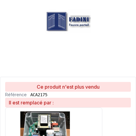
Ce produit n'est plus vendu
Référence
ACA2175
Il est remplacé par :