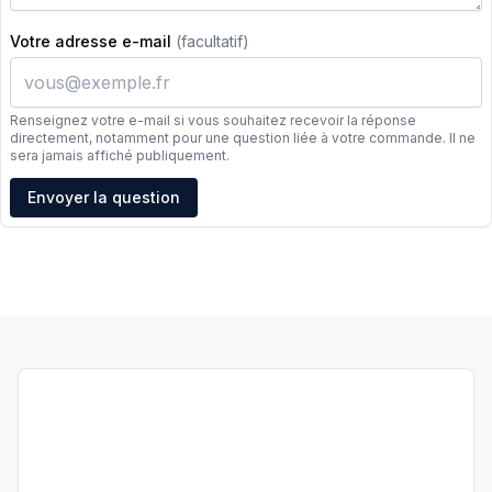
Votre adresse e-mail
(facultatif)
Renseignez votre e-mail si vous souhaitez recevoir la réponse
directement, notamment pour une question liée à votre commande. Il ne
sera jamais affiché publiquement.
Adresse e-mail
Envoyer la question