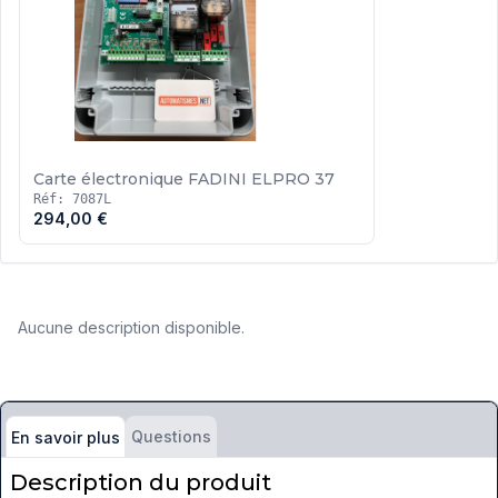
Carte électronique FADINI ELPRO 37
Réf: 7087L
294,00 €
Aucune description disponible.
Questions
En savoir plus
Description du produit