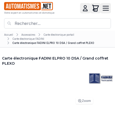
Votre expert en automatismes et domotique
Accueil
Accessoires
Carte électronique portail
Carte électronique FADINI
Carte électronique FADINI ELPRO 10 DSA / Grand coffret PLEXO
Carte électronique FADINI ELPRO 10 DSA / Grand coffret
PLEXO
Zoom