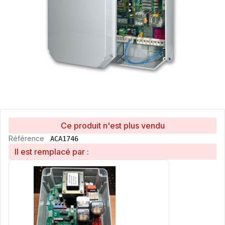
Ce produit n'est plus vendu
Référence
ACA1746
Il est remplacé par :