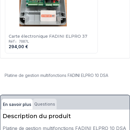
Carte électronique FADINI ELPRO 37
Réf: 7087L
294,00 €
Platine de gestion multifonctions FADINI ELPRO 10 DSA
Questions
En savoir plus
Description du produit
Platine de gestion multifonctions FADINI ELPRO 10 DSA