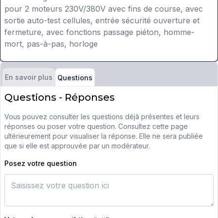
pour 2 moteurs 230V/380V avec fins de course, avec
sortie auto-test cellules, entrée sécurité ouverture et
fermeture, avec fonctions passage piéton, homme-
mort, pas-à-pas, horloge
En savoir plus
Questions
Questions - Réponses
Vous pouvez consulter les questions déjà présentes et leurs
réponses ou poser votre question. Consultez cette page
ultérieurement pour visualiser la réponse. Elle ne sera publiée
que si elle est approuvée par un modérateur.
Posez votre question