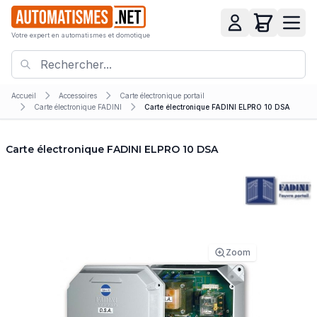
Votre expert en automatismes et domotique
Accueil
Accessoires
Carte électronique portail
Carte électronique FADINI
Carte électronique FADINI ELPRO 10 DSA
Carte électronique FADINI ELPRO 10 DSA
Zoom