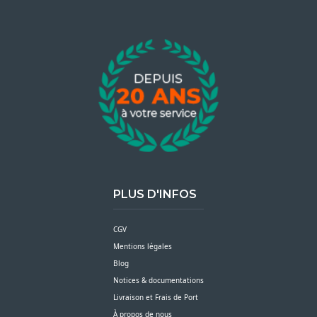
PLUS D'INFOS
CGV
Mentions légales
Blog
Notices & documentations
Livraison et Frais de Port
À propos de nous