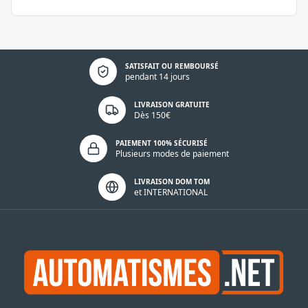
Politique de confidentialité
SATISFAIT OU REMBOURSÉ
pendant 14 jours
LIVRAISON GRATUITE
Dès 150€
PAIEMENT 100% SÉCURISÉ
Plusieurs modes de paiement
LIVRAISON DOM TOM
et INTERNATIONAL