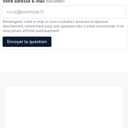
Votre adresse e-mail
(facultatif)
Renseignez votre e-mail si vous souhaitez recevoir la réponse
directement, notamment pour une question liée à votre commande. Il ne
sera jamais affiché publiquement.
Adresse e-mail
Envoyer la question