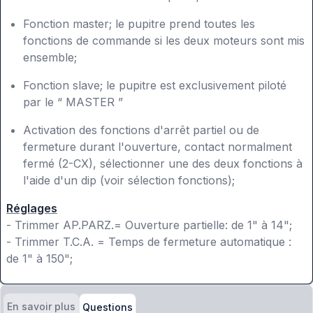
Fonction master; le pupitre prend toutes les
fonctions de commande si les deux moteurs sont mis
ensemble;
Fonction slave; le pupitre est exclusivement piloté
par le “ MASTER ”
Activation des fonctions d'arrêt partiel ou de
fermeture durant l'ouverture, contact normalment
fermé (2-CX), sélectionner une des deux fonctions à
l'aide d'un dip (voir sélection fonctions);
Réglages
- Trimmer AP.PARZ.= Ouverture partielle: de 1" à 14";
- Trimmer T.C.A. = Temps de fermeture automatique :
de 1" à 150";
En savoir plus
Questions