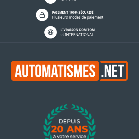
PAIEMENT 100% SÉCURISÉ
Plusieurs modes de paiement
LIVRAISON DOM TOM
et INTERNATIONAL