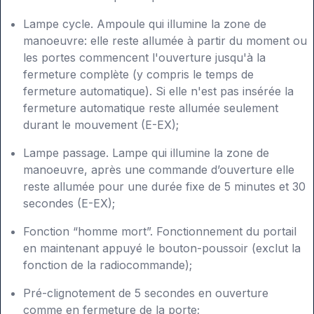
Lampe cycle. Ampoule qui illumine la zone de
manoeuvre: elle reste allumée à partir du moment ou
les portes commencent l'ouverture jusqu'à la
fermeture complète (y compris le temps de
fermeture automatique). Si elle n'est pas insérée la
fermeture automatique reste allumée seulement
durant le mouvement (E-EX);
Lampe passage. Lampe qui illumine la zone de
manoeuvre, après une commande d’ouverture elle
reste allumée pour une durée fixe de 5 minutes et 30
secondes (E-EX);
Fonction “homme mort”. Fonctionnement du portail
en maintenant appuyé le bouton-poussoir (exclut la
fonction de la radiocommande);
Pré-clignotement de 5 secondes en ouverture
comme en fermeture de la porte;