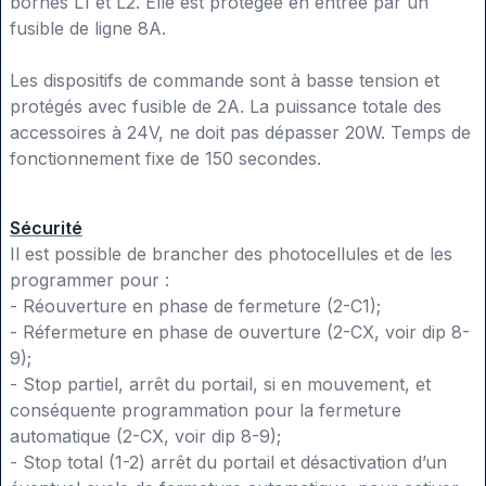
bornes L1 et L2. Elle est protégée en entrée par un
fusible de ligne 8A.
Les dispositifs de commande sont à basse tension et
protégés avec fusible de 2A. La puissance totale des
accessoires à 24V, ne doit pas dépasser 20W. Temps de
fonctionnement fixe de 150 secondes.
Sécurité
Il est possible de brancher des photocellules et de les
programmer pour :
- Réouverture en phase de fermeture (2-C1);
- Réfermeture en phase de ouverture (2-CX, voir dip 8-
9);
- Stop partiel, arrêt du portail, si en mouvement, et
conséquente programmation pour la fermeture
automatique (2-CX, voir dip 8-9);
- Stop total (1-2) arrêt du portail et désactivation d’un