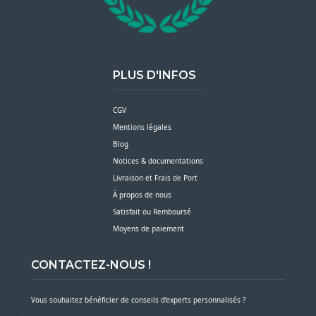
PLUS D'INFOS
CGV
Mentions légales
Blog
Notices & documentations
Livraison et Frais de Port
À propos de nous
Satisfait ou Remboursé
Moyens de paiement
CONTACTEZ-NOUS !
Vous souhaitez bénéficier de conseils d’experts personnalisés ?