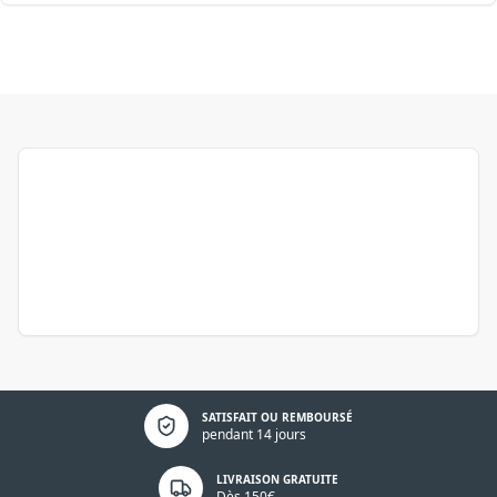
Politique de confidentialité
SATISFAIT OU REMBOURSÉ
pendant 14 jours
LIVRAISON GRATUITE
Dès 150€