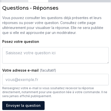
Questions - Réponses
Vous pouvez consulter les questions déjà présentes et leurs
réponses ou poser votre question. Consultez cette page
ultérieurement pour visualiser la réponse. Elle ne sera publiée
que si elle est approuvée par un modérateur.
Posez votre question
Votre adresse e-mail
(facultatif)
Renseignez votre e-mail si vous souhaitez recevoir la réponse
directement, notamment pour une question liée à votre commande. Il ne
sera jamais affiché publiquement.
Adresse e-mail
Envoyer la question