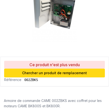
Ce produit n'est plus vendu
Chercher un produit de remplacement
Référence
002ZBKS
Armoire de commande CAME 002ZBKS avec coffret pour les
moteurs CAME BK800S et BK800R.