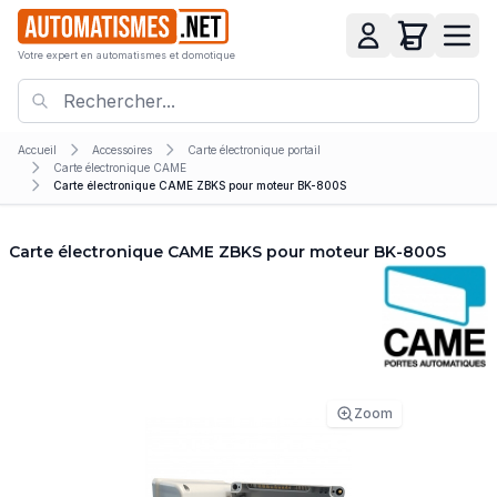
Votre expert en automatismes et domotique
Accueil
Accessoires
Carte électronique portail
Carte électronique CAME
Carte électronique CAME ZBKS pour moteur BK-800S
Carte électronique CAME ZBKS pour moteur BK-800S
Zoom