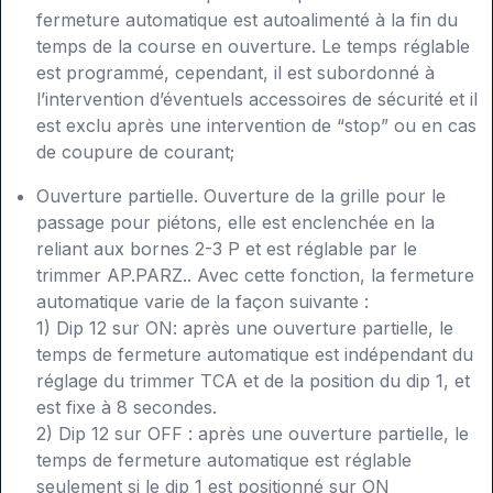
fermeture automatique est autoalimenté à la fin du
temps de la course en ouverture. Le temps réglable
est programmé, cependant, il est subordonné à
l’intervention d’éventuels accessoires de sécurité et il
est exclu après une intervention de “stop” ou en cas
de coupure de courant;
Ouverture partielle. Ouverture de la grille pour le
passage pour piétons, elle est enclenchée en la
reliant aux bornes 2-3 P et est réglable par le
trimmer AP.PARZ.. Avec cette fonction, la fermeture
automatique varie de la façon suivante :
1) Dip 12 sur ON: après une ouverture partielle, le
temps de fermeture automatique est indépendant du
réglage du trimmer TCA et de la position du dip 1, et
est fixe à 8 secondes.
2) Dip 12 sur OFF : après une ouverture partielle, le
temps de fermeture automatique est réglable
seulement si le dip 1 est positionné sur ON