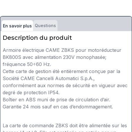
Questions
En savoir plus
Description du produit
Armoire électrique CAME ZBKS pour motoréducteur
BK800S avec alimentation 230V monophasée;
fréquence 50÷60 Hz.
Cette carte de gestion été entièrement conçue par la
Société CAME Cancelli Automatici S.p.A.,
conformément aux normes de sécurité en vigueur avec
degré de protection IP54.
Boîtier en ABS muni de prise de circulation d’air.
Garantie 24 mois sauf en cas d’endommagement.
La carte de commande ZBKS doit être alimentée sur les