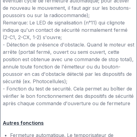
éventuel cycle de fermeture automatique; pour activer
de nouveau le mouvement, il faut agir sur les boutons-
poussoirs ou sur la radiocommande);
Remarque: Le LED de signalisation (n°11) qui clignote
indique qu'un contact de sécurité normalement fermé
(2-C1, 2-CX, 1-2) s'ouvre;
- Détection de présence d'obstacle. Quand le moteur est
arrête (portail fermé, ouvert ou semi ouvert, cette
position est obtenue avec une commande de stop total),
annule toute fonction de l'émetteur ou du bouton-
poussoir en cas d'obstacle détecté par les dispositifs de
sécurité (ex. Photocellules);
- Fonction du test de securité. Cela permet au boîtier de
vérifier le bon fonctionnement des dispositifs de sécurité
après chaque commande d'ouverture ou de fermeture
Autres fonctions
Fermeture automatique. Le temporisateur de