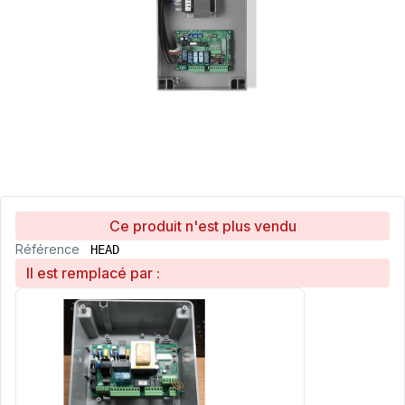
Ce produit n'est plus vendu
Référence
HEAD
Il est remplacé par :