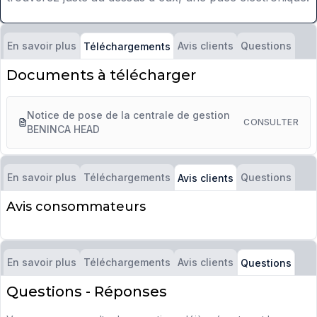
En savoir plus
Avis clients
Questions
Téléchargements
Documents à télécharger
Notice de pose de la centrale de gestion
CONSULTER
BENINCA HEAD
En savoir plus
Téléchargements
Questions
Avis clients
Avis consommateurs
En savoir plus
Téléchargements
Avis clients
Questions
Questions - Réponses