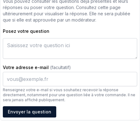
Vous pouvez consulter les questions déjà présentes et leurs
réponses ou poser votre question. Consultez cette page
ultérieurement pour visualiser la réponse. Elle ne sera publiée
que si elle est approuvée par un modérateur.
Posez votre question
Votre adresse e-mail
(facultatif)
Renseignez votre e-mail si vous souhaitez recevoir la réponse
directement, notamment pour une question liée à votre commande. Il ne
sera jamais affiché publiquement.
Adresse e-mail
Envoyer la question