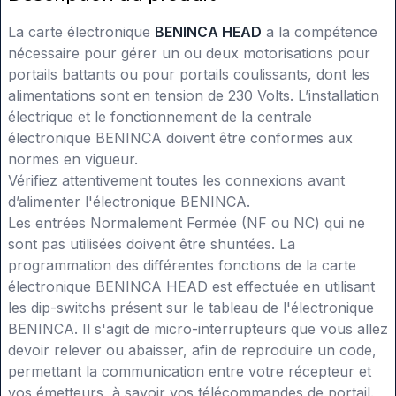
La carte électronique
BENINCA HEAD
a la compétence
nécessaire pour gérer un ou deux motorisations pour
portails battants ou pour portails coulissants, dont les
alimentations sont en tension de 230 Volts. L’installation
électrique et le fonctionnement de la centrale
électronique BENINCA doivent être conformes aux
normes en vigueur.
Vérifiez attentivement toutes les connexions avant
d’alimenter l'électronique BENINCA.
Les entrées Normalement Fermée (NF ou NC) qui ne
sont pas utilisées doivent être shuntées. La
programmation des différentes fonctions de la carte
électronique BENINCA HEAD est effectuée en utilisant
les dip-switchs présent sur le tableau de l'électronique
BENINCA. Il s'agit de micro-interrupteurs que vous allez
devoir relever ou abaisser, afin de reproduire un code,
permettant la communication entre votre récepteur et
vos émetteurs, à savoir vos télécommandes de portail.