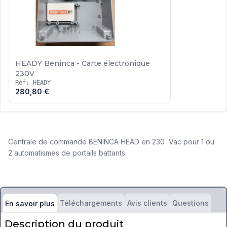
HEADY Beninca - Carte électronique
230V
Réf: HEADY
280,80 €
Centrale de commande BENINCA HEAD en 230 Vac pour 1 ou
2 automatismes de portails battants.
Téléchargements
Avis clients
Questions
En savoir plus
Description du produit