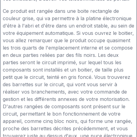
Ce produit est rangée dans une boite rectangle de
couleur grise, qui va permettre à la platine électronique
d'être à l'abri et d'être dans un endroit stable, au sein de
votre équipement automatique. Si vous ouvrez le boitier,
vous allez remarquer que le produit occupe quasiment
les trois quarts de l'emplacement interne et se compose
en deux parties reliées par des fils noirs. Les deux
parties seront le circuit imprimé, sur lequel tous les
composants sont installés et un boitier, de taille plus
petit que le circuit, teinté en gris foncé. Vous trouverez
des barrettes sur le circuit, qui vont vous servir à
réaliser vos branchements, avec votre commande de
gestion et les différents annexes de votre motorisation.
D'autres rangées de composants sont présent sur le
circuit, permettant le bon fonctionnement de votre
appareil, comme cinq bloc noirs, qui forme une rangée,
proche des barrettes décrites précédemment, et vous
trouverez juste au dessus d'eux, une puce électronique.