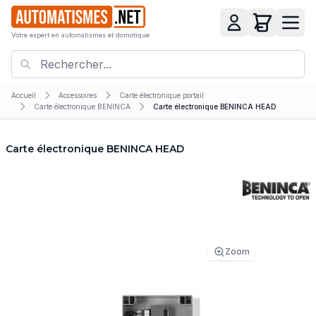
Votre expert en automatismes et domotique
Accueil
Accessoires
Carte électronique portail
Carte électronique BENINCA
Carte électronique BENINCA HEAD
Carte électronique BENINCA HEAD
Zoom