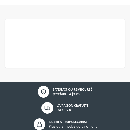
Politique de confidentialité
SATISFAIT OU REMBOURSÉ
pendant 14 jours
LIVRAISON GRATUITE
Dès 150€
PAIEMENT 100% SÉCURISÉ
Plusieurs modes de paiement