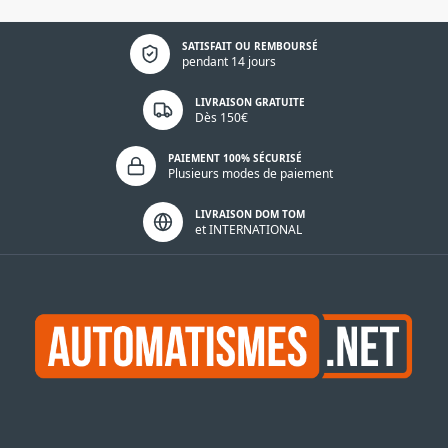
Politique de confidentialité
SATISFAIT OU REMBOURSÉ
pendant 14 jours
LIVRAISON GRATUITE
Dès 150€
PAIEMENT 100% SÉCURISÉ
Plusieurs modes de paiement
LIVRAISON DOM TOM
et INTERNATIONAL