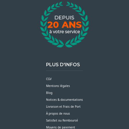
PLUS D'INFOS
CGV
Mentions légales
Blog
Notices & documentations
Livraison et Frais de Port
À propos de nous
Satisfait ou Remboursé
Moyens de paiement