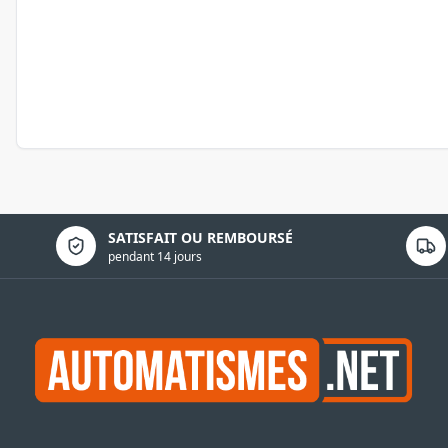
Politique de confidentialité
SATISFAIT OU REMBOURSÉ
pendant 14 jours