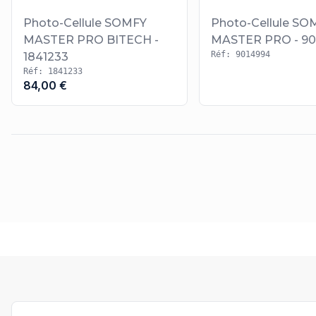
Photo-Cellule SOMFY
Photo-Cellule SO
MASTER PRO BITECH -
MASTER PRO - 90
Réf: 9014994
1841233
Réf: 1841233
84,00 €