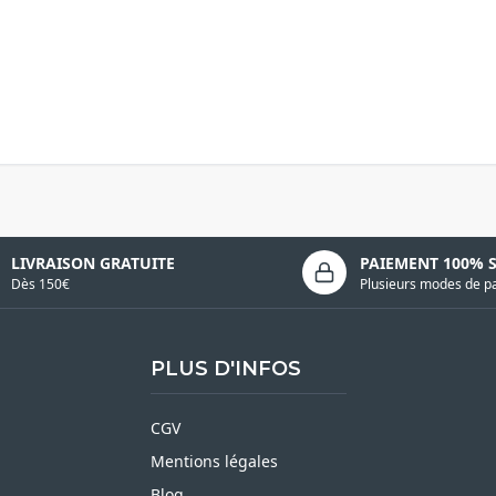
LIVRAISON GRATUITE
PAIEMENT 100% 
Dès 150€
Plusieurs modes de p
PLUS D'INFOS
CGV
Mentions légales
Blog