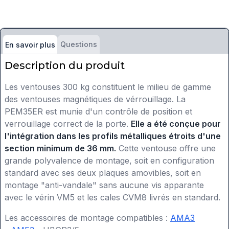
Questions
En savoir plus
Description du produit
Les ventouses 300 kg constituent le milieu de gamme
des ventouses magnétiques de vérrouillage. La
PEM35ER est munie d'un contrôle de position et
verrouillage correct de la porte.
Elle a été conçue pour
l'intégration dans les profils métalliques étroits d'une
section minimum de 36 mm.
Cette ventouse offre une
grande polyvalence de montage, soit en configuration
standard avec ses deux plaques amovibles, soit en
montage "anti-vandale" sans aucune vis apparante
avec le vérin VM5 et les cales CVM8 livrés en standard.
Les accessoires de montage compatibles :
AMA3