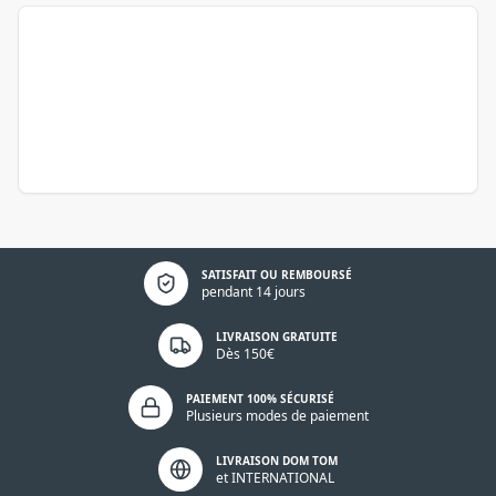
Politique de confidentialité
SATISFAIT OU REMBOURSÉ
pendant 14 jours
LIVRAISON GRATUITE
Dès 150€
PAIEMENT 100% SÉCURISÉ
Plusieurs modes de paiement
LIVRAISON DOM TOM
et INTERNATIONAL