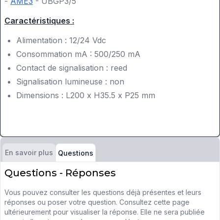
-
AME3
- UBGP3/5
Caractéristiques :
Alimentation : 12/24 Vdc
Consommation mA : 500/250 mA
Contact de signalisation : reed
Signalisation lumineuse : non
Dimensions : L200 x H35.5 x P25 mm
En savoir plus
Questions
Questions - Réponses
Vous pouvez consulter les questions déjà présentes et leurs
réponses ou poser votre question. Consultez cette page
ultérieurement pour visualiser la réponse. Elle ne sera publiée