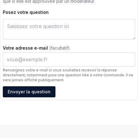
que si elle est approuvée par un modérateur.
Posez votre question
Votre adresse e-mail
(facultatif)
Renseignez votre e-mail si vous souhaitez recevoir la réponse
directement, notamment pour une question liée à votre commande. Il ne
sera jamais affiché publiquement.
Adresse e-mail
Envoyer la question