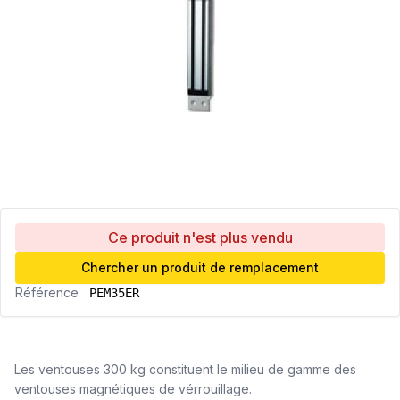
Ce produit n'est plus vendu
Chercher un produit de remplacement
Référence
PEM35ER
Les ventouses 300 kg constituent le milieu de gamme des
ventouses magnétiques de vérrouillage.