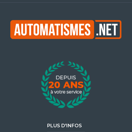
PLUS D'INFOS