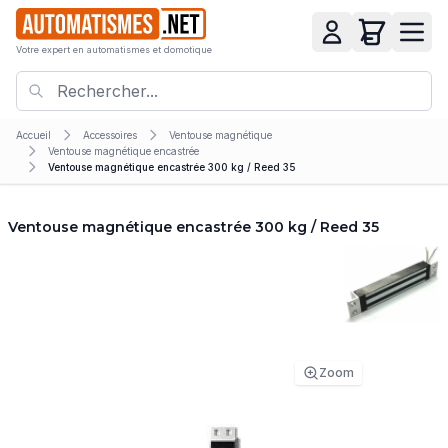
Votre expert en automatismes et domotique
Accueil
Accessoires
Ventouse magnétique
Ventouse magnétique encastrée
Ventouse magnétique encastrée 300 kg / Reed 35
Ventouse magnétique encastrée 300 kg / Reed 35
Zoom