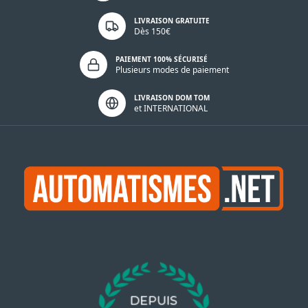
LIVRAISON GRATUITE
Dès 150€
PAIEMENT 100% SÉCURISÉ
Plusieurs modes de paiement
LIVRAISON DOM TOM
et INTERNATIONAL