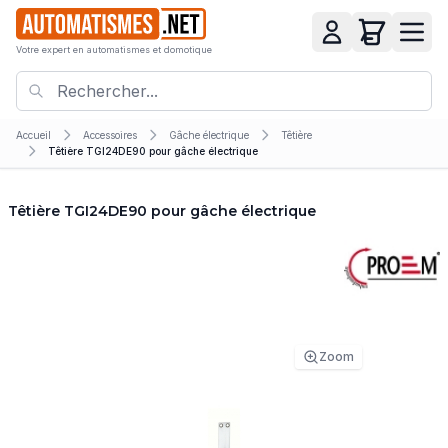
Votre expert en automatismes et domotique
Accueil
Accessoires
Gâche électrique
Têtière
Têtière TGI24DE90 pour gâche électrique
Têtière TGI24DE90 pour gâche électrique
Zoom