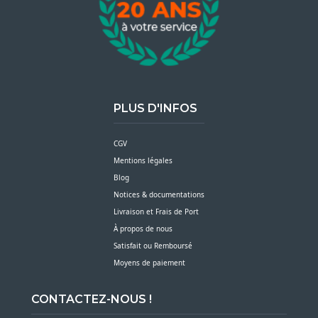
PLUS D'INFOS
CGV
Mentions légales
Blog
Notices & documentations
Livraison et Frais de Port
À propos de nous
Satisfait ou Remboursé
Moyens de paiement
CONTACTEZ-NOUS !