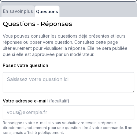
En savoir plus
Questions
Questions - Réponses
Vous pouvez consulter les questions déjà présentes et leurs
réponses ou poser votre question. Consultez cette page
ultérieurement pour visualiser la réponse. Elle ne sera publiée
que si elle est approuvée par un modérateur.
Posez votre question
Votre adresse e-mail
(facultatif)
Renseignez votre e-mail si vous souhaitez recevoir la réponse
directement, notamment pour une question liée à votre commande. Il ne
sera jamais affiché publiquement.