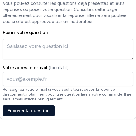
Vous pouvez consulter les questions déjà présentes et leurs
réponses ou poser votre question. Consultez cette page
ultérieurement pour visualiser la réponse. Elle ne sera publiée
que si elle est approuvée par un modérateur.
Posez votre question
Votre adresse e-mail
(facultatif)
Renseignez votre e-mail si vous souhaitez recevoir la réponse
directement, notamment pour une question liée à votre commande. Il ne
sera jamais affiché publiquement.
Adresse e-mail
Envoyer la question