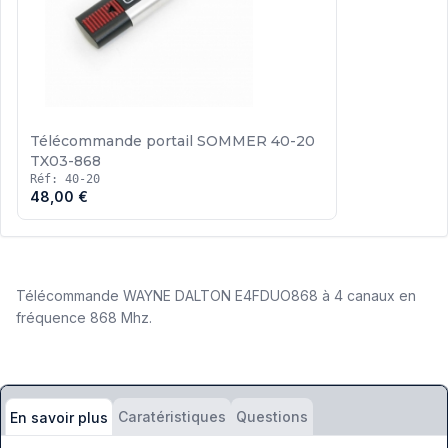
Télécommande portail SOMMER 40-20
TX03-868
Réf: 40-20
48,00 €
Télécommande WAYNE DALTON E4FDUO868 à 4 canaux en
fréquence 868 Mhz.
Caratéristiques
Questions
En savoir plus