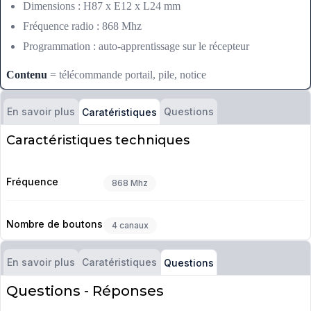
Dimensions : H87 x E12 x L24 mm
Fréquence radio : 868 Mhz
Programmation : auto-apprentissage sur le récepteur
Contenu
= télécommande portail, pile, notice
En savoir plus
Questions
Caratéristiques
Caractéristiques techniques
Fréquence
868 Mhz
Nombre de boutons
4 canaux
En savoir plus
Caratéristiques
Questions
Questions - Réponses