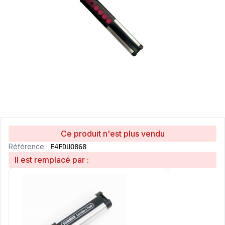
Ce produit n'est plus vendu
Référence
E4FDUO868
Il est remplacé par :