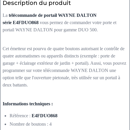
Description du produit
La
télécommande de portail WAYNE DALTON
série E4FDUO868
vous permez de commander votre porte et
portail WAYNE DALTON pour gamme DUO 500.
Cet émetteur est pourvu de quatre boutons autorisant le contrôle de
quatre automatismes ou appareils distincts (exemple : porte de
garage + éclairage extérieur de jardin + portail). Aussi, vous pouvez
programmer sur votre télécommande WAYNE DALTON une
option telle que l'ouverture pietonale, très utilisée sur un portail à
deux battants.
Informations techniques :
Référence :
E4FDUO868
Nombre de boutons : 4