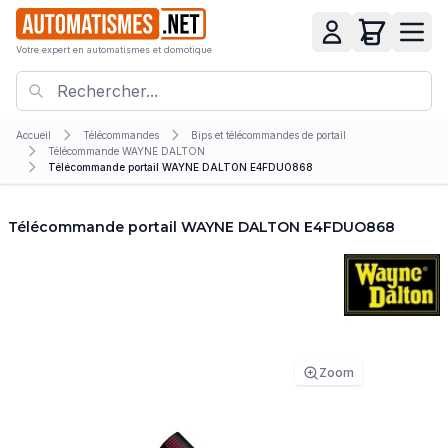
Votre expert en automatismes et domotique
Accueil
Télécommandes
Bips et télécommandes de portail
Télécommande WAYNE DALTON
Télécommande portail WAYNE DALTON E4FDUO868
Télécommande portail WAYNE DALTON E4FDUO868
Zoom