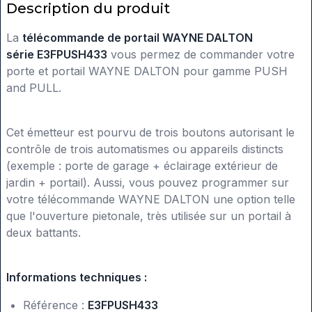
Description du produit
La
télécommande de portail WAYNE DALTON
série
E3FPUSH433
vous permez de commander votre
porte et portail WAYNE DALTON pour gamme PUSH
and PULL.
Cet émetteur est pourvu de trois boutons autorisant le
contrôle de trois automatismes ou appareils distincts
(exemple : porte de garage + éclairage extérieur de
jardin + portail). Aussi, vous pouvez programmer sur
votre télécommande WAYNE DALTON une option telle
que l'ouverture pietonale, très utilisée sur un portail à
deux battants.
Informations techniques :
Référence :
E3FPUSH433