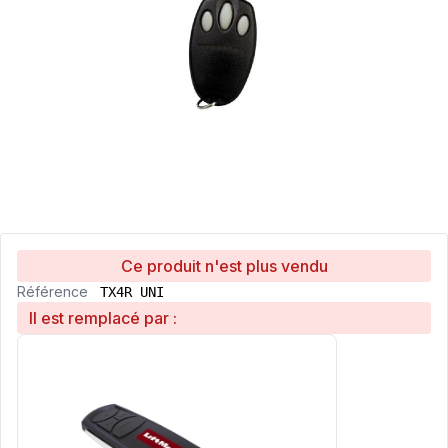
Ce produit n'est plus vendu
Référence
TX4R UNI
Il est remplacé par :