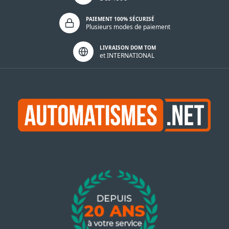
PAIEMENT 100% SÉCURISÉ
Plusieurs modes de paiement
LIVRAISON DOM TOM
et INTERNATIONAL