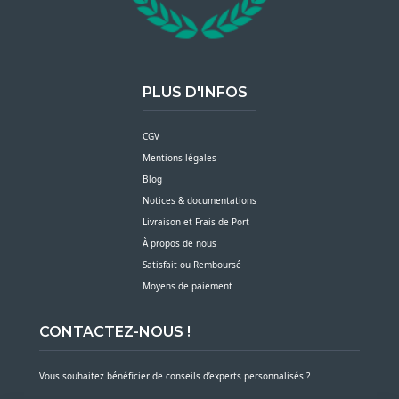
PLUS D'INFOS
CGV
Mentions légales
Blog
Notices & documentations
Livraison et Frais de Port
À propos de nous
Satisfait ou Remboursé
Moyens de paiement
CONTACTEZ-NOUS !
Vous souhaitez bénéficier de conseils d’experts personnalisés ?