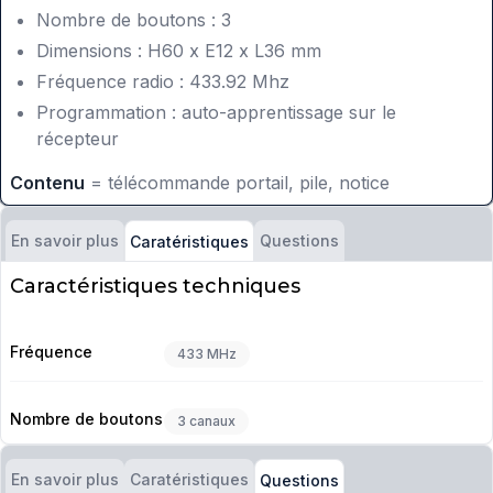
Nombre de boutons : 3
Dimensions : H60 x E12 x L36 mm
Fréquence radio : 433.92 Mhz
Programmation : auto-apprentissage sur le
récepteur
Contenu
= télécommande portail, pile, notice
En savoir plus
Questions
Caratéristiques
Caractéristiques techniques
Fréquence
433 MHz
Nombre de boutons
3 canaux
En savoir plus
Caratéristiques
Questions