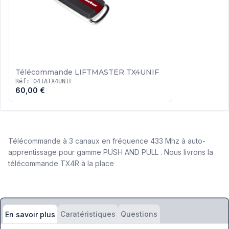
Télécommande LIFTMASTER TX4UNIF
Réf: 041ATX4UNIF
60,00 €
Télécommande à 3 canaux en fréquence 433 Mhz à auto-
apprentissage pour gamme PUSH AND PULL .
Nous livrons la
télécommande TX4R à la place
Caratéristiques
Questions
En savoir plus