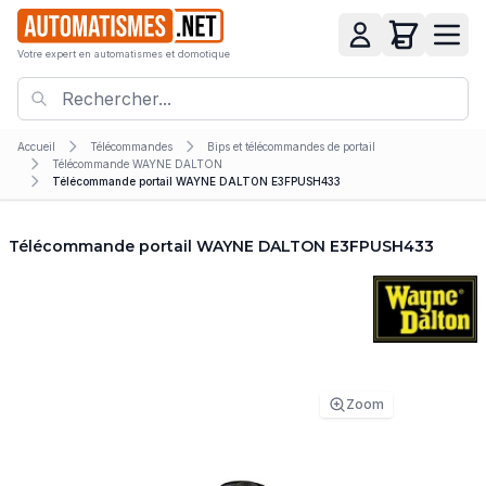
Votre expert en automatismes et domotique
Accueil
Télécommandes
Bips et télécommandes de portail
Télécommande WAYNE DALTON
Télécommande portail WAYNE DALTON E3FPUSH433
Télécommande portail WAYNE DALTON E3FPUSH433
Zoom