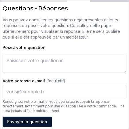
Questions - Réponses
Vous pouvez consulter les questions déjà présentes et leurs
réponses ou poser votre question. Consultez cette page
ultérieurement pour visualiser la réponse. Elle ne sera publiée
que si elle est approuvée par un modérateur.
Posez votre question
Votre adresse e-mail
(facultatif)
Renseignez votre e-mail si vous souhaitez recevoir la réponse
directement, notamment pour une question liée à votre commande. Il ne
sera jamais affiché publiquement.
Adresse e-mail
Envoyer la question