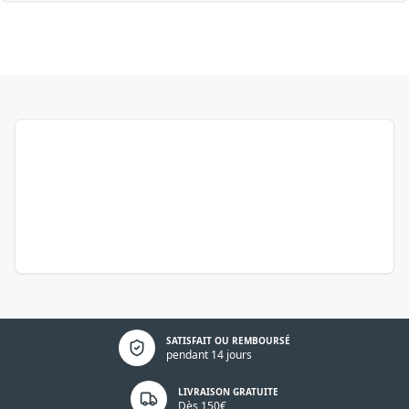
Politique de confidentialité
SATISFAIT OU REMBOURSÉ
pendant 14 jours
LIVRAISON GRATUITE
Dès 150€