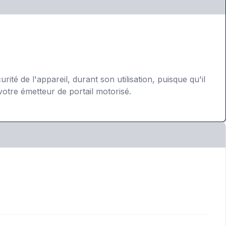
ité de l'appareil, durant son utilisation, puisque qu'il
votre émetteur de portail motorisé.