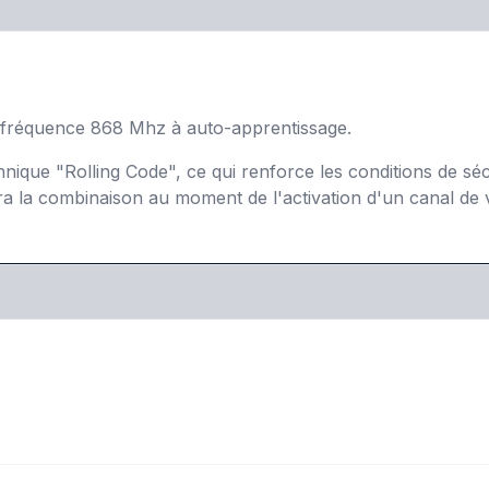
fréquence 868 Mhz à auto-apprentissage.
ique "Rolling Code", ce qui renforce les conditions de sécur
ra la combinaison au moment de l'activation d'un canal de 