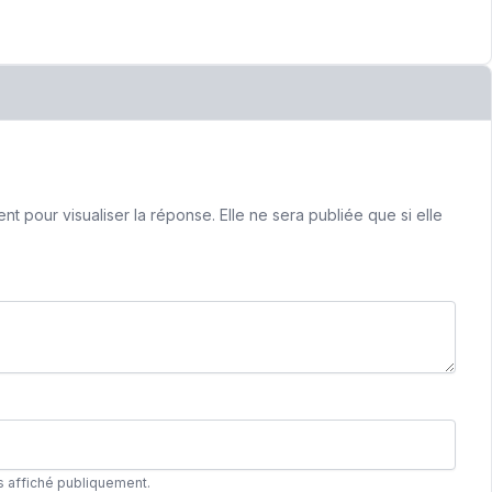
 pour visualiser la réponse. Elle ne sera publiée que si elle
s affiché publiquement.