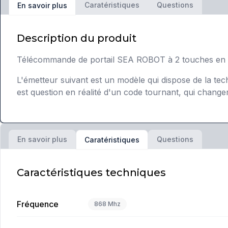
Caratéristiques
Questions
En savoir plus
Description du produit
Télécommande de portail SEA ROBOT à 2 touches en 
L'émetteur suivant est un modèle qui dispose de la techn
est question en réalité d'un code tournant, qui change
En savoir plus
Questions
Caratéristiques
Caractéristiques techniques
Fréquence
868 Mhz