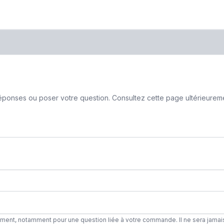
ponses ou poser votre question. Consultez cette page ultérieurement
ement, notamment pour une question liée à votre commande. Il ne sera jamai