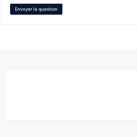
Adresse e-mail
Envoyer la question