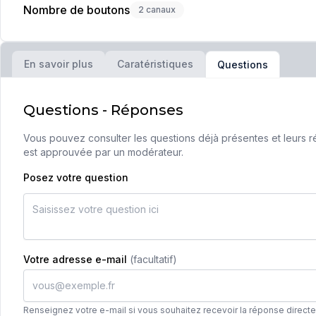
Nombre de boutons
2 canaux
En savoir plus
Caratéristiques
Questions
Questions - Réponses
Vous pouvez consulter les questions déjà présentes et leurs ré
est approuvée par un modérateur.
Posez votre question
Votre adresse e-mail
(facultatif)
Renseignez votre e-mail si vous souhaitez recevoir la réponse direct