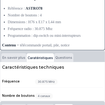
Référence :
ASTRO78
Nombre de boutons : 4
Dimensions : H76 x E17 x L44 mm
Fréquence radio : 30.875 Mhz
Programmation : dip-switch ou mini-interrupteurs
Contenu
= télécommande portail, pile, notice
En savoir plus
Questions
Caratéristiques
Caractéristiques techniques
Fréquence
30.875 MHz
Nombre de boutons
4 canaux