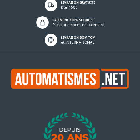
LIVRAISON GRATUITE
Dès 150€
PAIEMENT 100% SÉCURISÉ
Plusieurs modes de paiement
LIVRAISON DOM TOM
et INTERNATIONAL