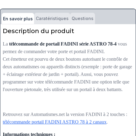
Caratéristiques
Questions
En savoir plus
Description du produit
La
télécommande de portail FADINI série ASTRO 78-4
vous
permez de commander votre porte et portail FADINI.
Cet émetteur est pourvu de deux boutons autorisant le contrôle de
deux automatismes ou appareils distincts (exemple : porte de garage
+ éclairage extérieur de jardin + portail). Aussi, vous pouvez
programmer sur votre télécommande FADINI une option telle que
l'ouverture pietonale, très utilisée sur un portail à deux battants.
Retrouvez sur Automatismes.net la version FADINI à 2 touches :
télécommande portail FADINI ASTRO 78 à 2 canaux
.
Informations techniques :