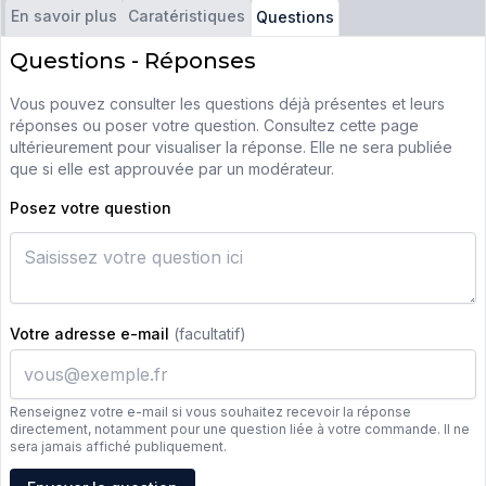
En savoir plus
Caratéristiques
Questions
Questions - Réponses
Vous pouvez consulter les questions déjà présentes et leurs
réponses ou poser votre question. Consultez cette page
ultérieurement pour visualiser la réponse. Elle ne sera publiée
que si elle est approuvée par un modérateur.
Posez votre question
Votre adresse e-mail
(facultatif)
Renseignez votre e-mail si vous souhaitez recevoir la réponse
directement, notamment pour une question liée à votre commande. Il ne
sera jamais affiché publiquement.
Adresse e-mail