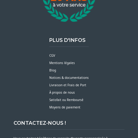
PLUS D'INFOS
CGV
Mentions légales
Blog
Notices & documentations
Livraison et Frais de Port
À propos de nous
Satisfait ou Remboursé
Moyens de paiement
CONTACTEZ-NOUS !