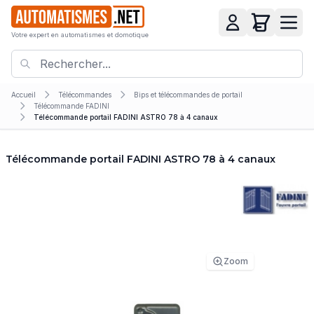
Votre expert en automatismes et domotique
Accueil
Télécommandes
Bips et télécommandes de portail
Télécommande FADINI
Télécommande portail FADINI ASTRO 78 à 4 canaux
Télécommande portail FADINI ASTRO 78 à 4 canaux
Zoom