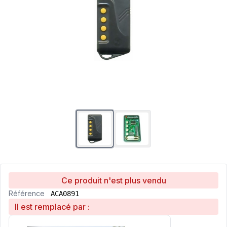
Ce produit n'est plus vendu
Référence
ACA0891
Il est remplacé par :