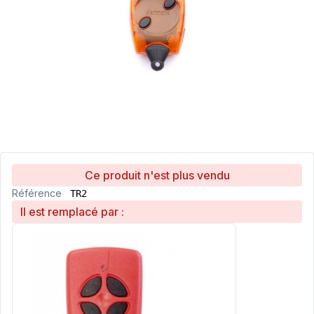
Ce produit n'est plus vendu
Référence
TR2
Il est remplacé par :