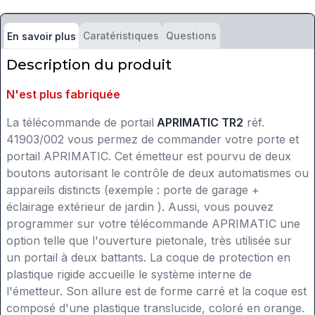
Caratéristiques
Questions
En savoir plus
Description du produit
N'est plus fabriquée
La télécommande de portail
APRIMATIC TR2
réf.
41903/002 vous permez de commander votre porte et
portail APRIMATIC.
Cet émetteur est pourvu de deux
boutons autorisant le contrôle de deux automatismes ou
appareils distincts (exemple : porte de garage +
éclairage extérieur de jardin ). Aussi, vous pouvez
programmer sur votre télécommande APRIMATIC une
option telle que l'ouverture pietonale, très utilisée sur
un portail à deux battants. La coque de protection en
plastique rigide accueille le système interne de
l'émetteur. Son allure est de forme carré et la coque est
composé d'une plastique translucide, coloré en orange.