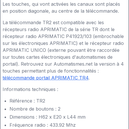
Les touches, qui vont activées les canaux sont placés
en position diagonale, au centre de la télécommande.
La télécommande TR2 est compatible avec les
récepteurs radio APRIMATIC de la série TR dont le
récepteur radio APRIMATIC P41923/103 (embrochable
sur les électroniques APRIMATIC) et le récepteur radio
APRIMATIC UNICO (externe pouvant être raccordée
sur toutes cartes électroniques d'automatismes de
portail). Retrouvez sur Automatismes.net la version à 4
touches permettant plus de fonctionnalités :
télécommande portail APRIMATIC TR4
.
Informations techniques :
Référence : TR2
Nombre de boutons : 2
Dimensions : H62 x E20 x L44 mm
Fréquence radio : 433.92 Mhz