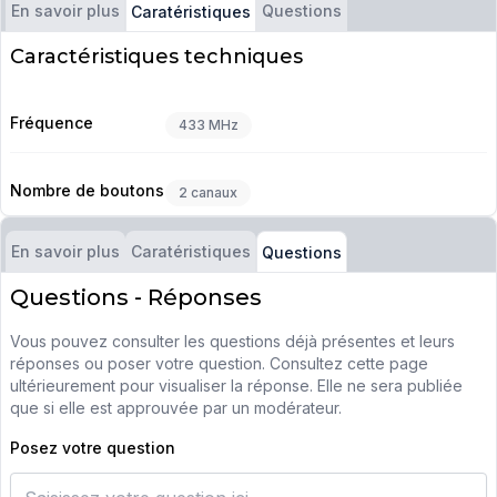
En savoir plus
Questions
Caratéristiques
Caractéristiques techniques
Fréquence
433 MHz
Nombre de boutons
2 canaux
En savoir plus
Caratéristiques
Questions
Questions - Réponses
Vous pouvez consulter les questions déjà présentes et leurs
réponses ou poser votre question. Consultez cette page
ultérieurement pour visualiser la réponse. Elle ne sera publiée
que si elle est approuvée par un modérateur.
Posez votre question