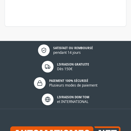
Politique de confidentialité
SATISFAIT OU REMBOURSÉ
pendant 14 jours
LIVRAISON GRATUITE
Dès 150€
PAIEMENT 100% SÉCURISÉ
Plusieurs modes de paiement
LIVRAISON DOM TOM
et INTERNATIONAL