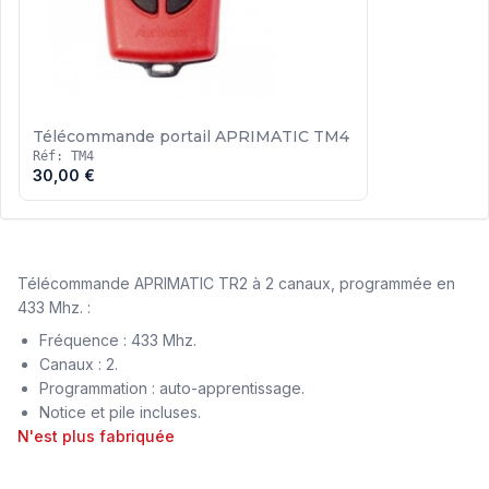
Télécommande portail APRIMATIC TM4
Réf: TM4
30,00 €
Télécommande APRIMATIC TR2 à 2 canaux, programmée en
433 Mhz. :
Fréquence : 433 Mhz.
Canaux : 2.
Programmation : auto-apprentissage.
Notice et pile incluses.
N'est plus fabriquée