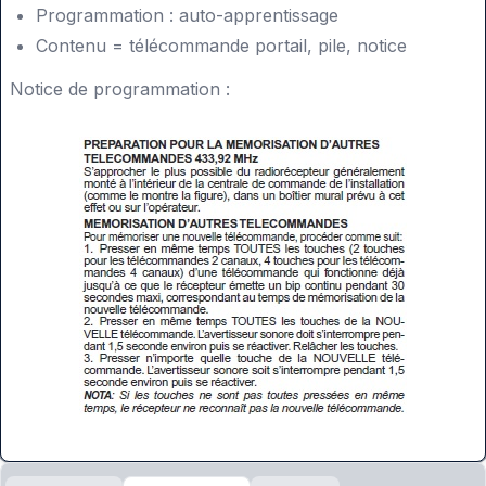
Programmation : auto-apprentissage
Contenu = télécommande portail, pile, notice
Notice de programmation :