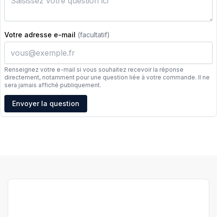
Votre adresse e-mail
(facultatif)
Renseignez votre e-mail si vous souhaitez recevoir la réponse
directement, notamment pour une question liée à votre commande. Il ne
sera jamais affiché publiquement.
Adresse e-mail
Envoyer la question