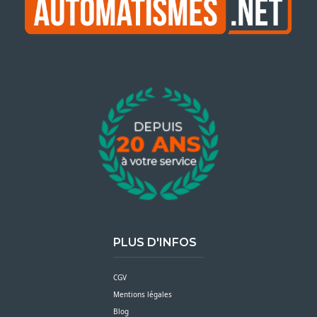
PLUS D'INFOS
CGV
Mentions légales
Blog