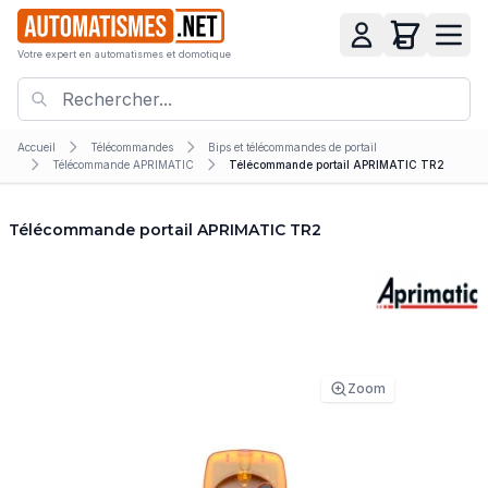
Votre expert en automatismes et domotique
Accueil
Télécommandes
Bips et télécommandes de portail
Télécommande APRIMATIC
Télécommande portail APRIMATIC TR2
Télécommande portail APRIMATIC TR2
Zoom