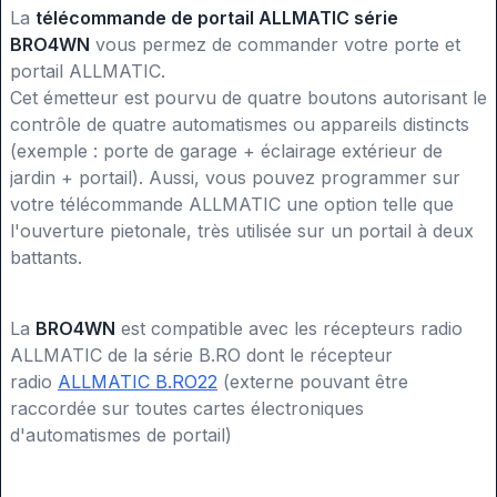
La
télécommande de portail ALLMATIC série
BRO4WN
vous permez de commander votre porte et
portail ALLMATIC.
Cet émetteur est pourvu de quatre boutons autorisant le
contrôle de quatre automatismes ou appareils distincts
(exemple : porte de garage + éclairage extérieur de
jardin + portail). Aussi, vous pouvez programmer sur
votre télécommande ALLMATIC une option telle que
l'ouverture pietonale, très utilisée sur un portail à deux
battants.
La
BRO4WN
est compatible avec les récepteurs radio
ALLMATIC de la série B.RO dont le récepteur
radio
ALLMATIC B.RO22
(externe pouvant être
raccordée sur toutes cartes électroniques
d'automatismes de portail)