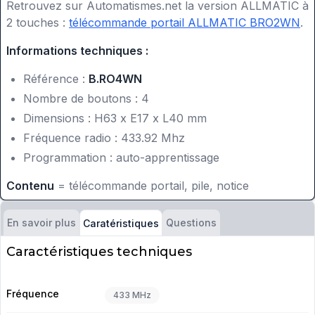
Retrouvez sur Automatismes.net la version ALLMATIC à
2 touches :
télécommande portail ALLMATIC BRO2WN
.
Informations techniques :
Référence :
B.RO4WN
Nombre de boutons : 4
Dimensions : H63 x E17 x L40 mm
Fréquence radio : 433.92 Mhz
Programmation : auto-apprentissage
Contenu
= télécommande portail, pile, notice
En savoir plus
Questions
Caratéristiques
Caractéristiques techniques
Fréquence
433 MHz