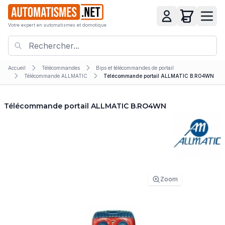
Votre expert en automatismes et domotique
Accueil
Télécommandes
Bips et télécommandes de portail
Télécommande ALLMATIC
Télécommande portail ALLMATIC B.RO4WN
Télécommande portail ALLMATIC B.RO4WN
Zoom