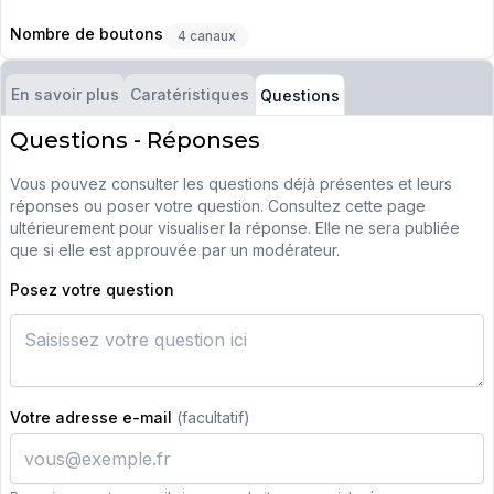
Nombre de boutons
4 canaux
En savoir plus
Caratéristiques
Questions
Questions - Réponses
Vous pouvez consulter les questions déjà présentes et leurs
réponses ou poser votre question. Consultez cette page
ultérieurement pour visualiser la réponse. Elle ne sera publiée
que si elle est approuvée par un modérateur.
Posez votre question
Votre adresse e-mail
(facultatif)