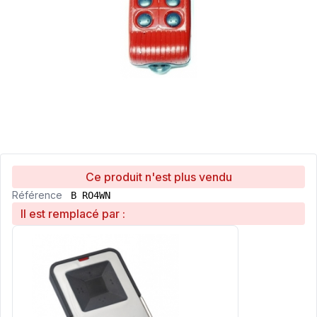
Ce produit n'est plus vendu
Référence
B RO4WN
Il est remplacé par :