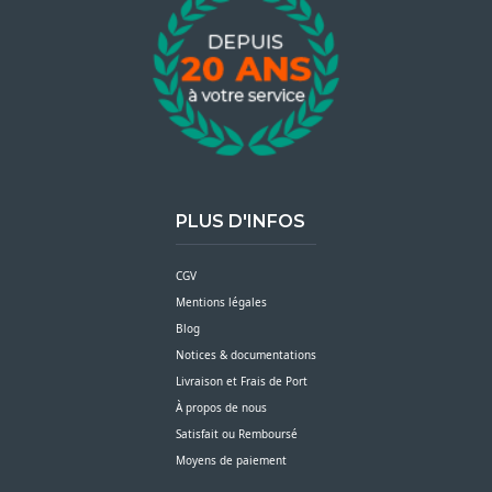
PLUS D'INFOS
CGV
Mentions légales
Blog
Notices & documentations
Livraison et Frais de Port
À propos de nous
Satisfait ou Remboursé
Moyens de paiement