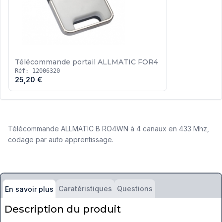
Télécommande portail ALLMATIC FOR4
Réf: 12006320
25,20 €
Télécommande ALLMATIC B RO4WN à 4 canaux en 433 Mhz,
codage par auto apprentissage.
Caratéristiques
Questions
En savoir plus
Description du produit