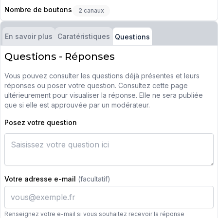
Nombre de boutons
2 canaux
En savoir plus
Caratéristiques
Questions
Questions - Réponses
Vous pouvez consulter les questions déjà présentes et leurs
réponses ou poser votre question. Consultez cette page
ultérieurement pour visualiser la réponse. Elle ne sera publiée
que si elle est approuvée par un modérateur.
Posez votre question
Votre adresse e-mail
(facultatif)
Renseignez votre e-mail si vous souhaitez recevoir la réponse