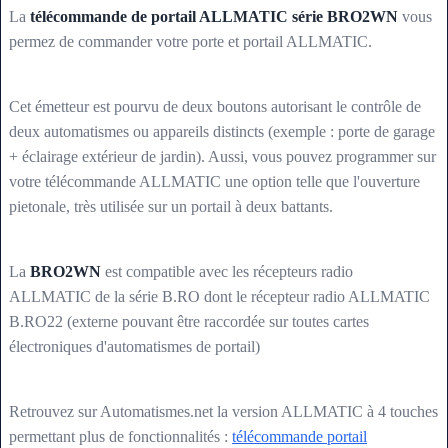
La
télécommande de portail ALLMATIC série BRO2WN
vous
permez de commander votre porte et portail ALLMATIC.
Cet émetteur est pourvu de deux boutons autorisant le contrôle de
deux automatismes ou appareils distincts (exemple : porte de garage
+ éclairage extérieur de jardin). Aussi, vous pouvez programmer sur
votre télécommande ALLMATIC une option telle que l'ouverture
pietonale, très utilisée sur un portail à deux battants.
La
BRO2WN
est compatible avec les récepteurs radio
ALLMATIC de la série B.RO dont le récepteur radio ALLMATIC
B.RO22 (externe pouvant être raccordée sur toutes cartes
électroniques d'automatismes de portail)
Retrouvez sur Automatismes.net la version ALLMATIC à 4 touches
permettant plus de fonctionnalités :
télécommande portail