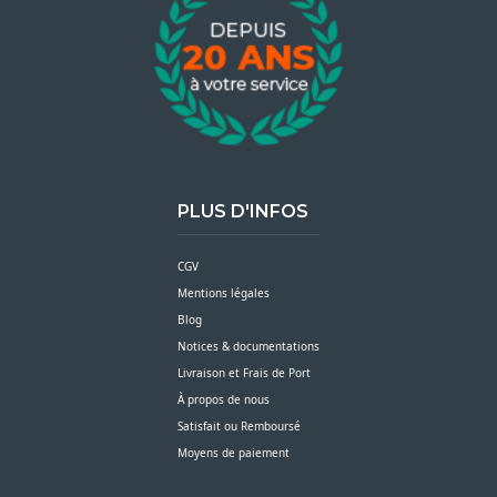
PLUS D'INFOS
CGV
Mentions légales
Blog
Notices & documentations
Livraison et Frais de Port
À propos de nous
Satisfait ou Remboursé
Moyens de paiement