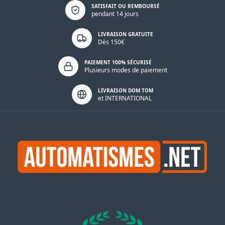
Politique de confidentialité
SATISFAIT OU REMBOURSÉ
pendant 14 jours
LIVRAISON GRATUITE
Dès 150€
PAIEMENT 100% SÉCURISÉ
Plusieurs modes de paiement
LIVRAISON DOM TOM
et INTERNATIONAL