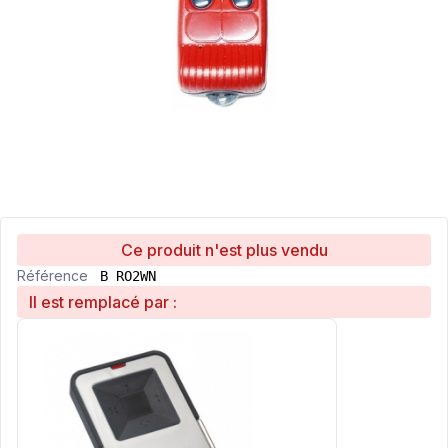
Ce produit n'est plus vendu
Référence
B RO2WN
Il est remplacé par :