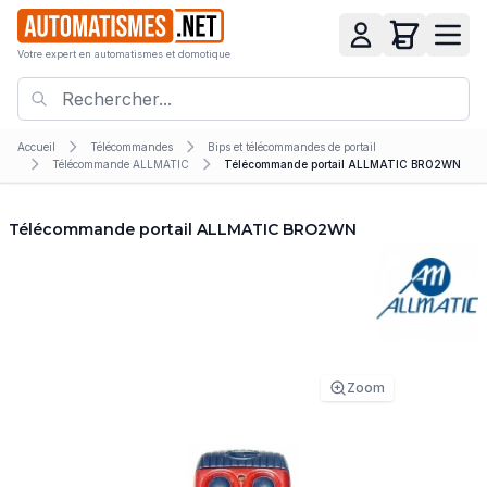
Votre expert en automatismes et domotique
Accueil
Télécommandes
Bips et télécommandes de portail
Télécommande ALLMATIC
Télécommande portail ALLMATIC BRO2WN
Télécommande portail ALLMATIC BRO2WN
Zoom