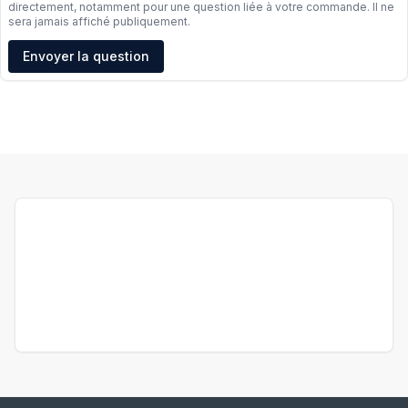
directement, notamment pour une question liée à votre commande. Il ne
sera jamais affiché publiquement.
Adresse e-mail
Envoyer la question