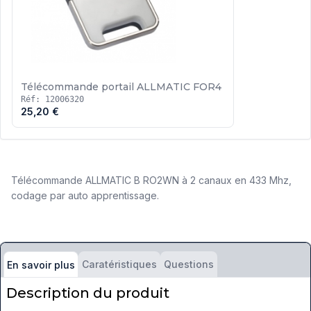
Télécommande portail ALLMATIC FOR4
Réf: 12006320
25,20 €
Télécommande ALLMATIC B RO2WN à 2 canaux en 433 Mhz,
codage par auto apprentissage.
Caratéristiques
Questions
En savoir plus
Description du produit