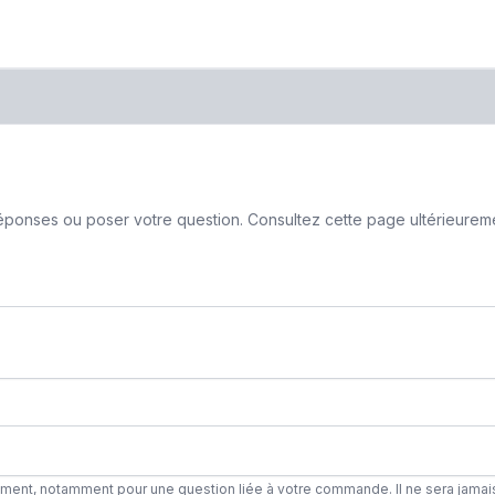
ponses ou poser votre question. Consultez cette page ultérieurement
ement, notamment pour une question liée à votre commande. Il ne sera jamai