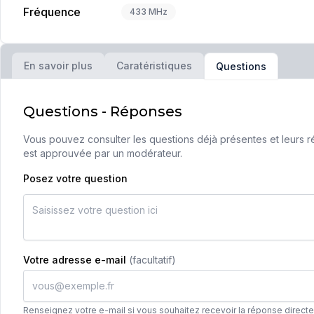
Fréquence
433 MHz
En savoir plus
Caratéristiques
Questions
Questions - Réponses
Vous pouvez consulter les questions déjà présentes et leurs ré
est approuvée par un modérateur.
Posez votre question
Votre adresse e-mail
(facultatif)
Renseignez votre e-mail si vous souhaitez recevoir la réponse direct