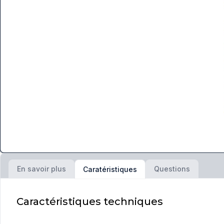
En savoir plus
Questions
Caratéristiques
Caractéristiques techniques