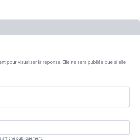
 pour visualiser la réponse. Elle ne sera publiée que si elle
s affiché publiquement.