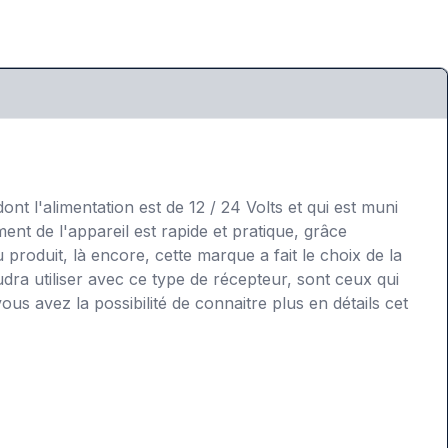
ont l'alimentation est de 12 / 24 Volts et qui est muni
ent de l'appareil est rapide et pratique, grâce
roduit, là encore, cette marque a fait le choix de la
dra utiliser avec ce type de récepteur, sont ceux qui
s avez la possibilité de connaitre plus en détails cet