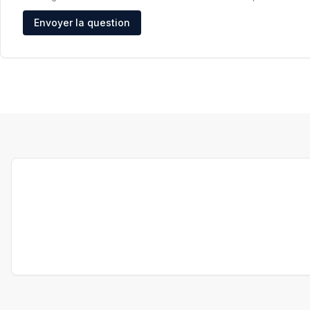
Adresse e-mail
Envoyer la question