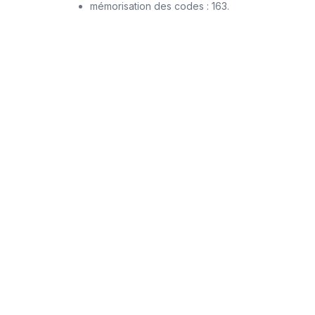
mémorisation des codes : 163.