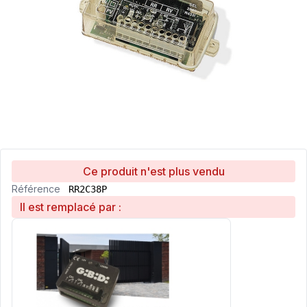
Ce produit n'est plus vendu
Référence
RR2C38P
Il est remplacé par :