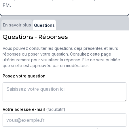
FM.
En savoir plus
Questions
Questions - Réponses
Vous pouvez consulter les questions déjà présentes et leurs
réponses ou poser votre question. Consultez cette page
ultérieurement pour visualiser la réponse. Elle ne sera publiée
que si elle est approuvée par un modérateur.
Posez votre question
Votre adresse e-mail
(facultatif)