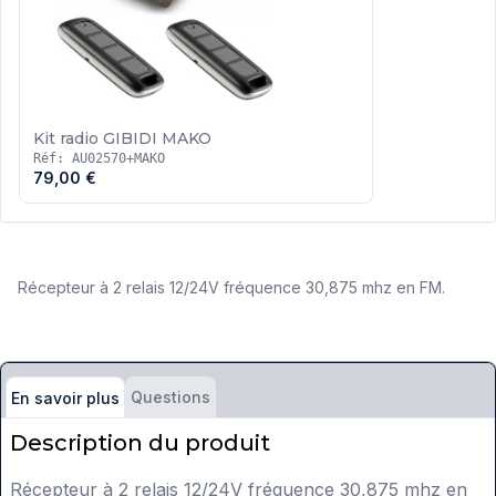
Kit radio GIBIDI MAKO
Réf: AU02570+MAKO
79,00 €
Récepteur à 2 relais 12/24V fréquence 30,875 mhz en FM.
Questions
En savoir plus
Description du produit
Récepteur à 2 relais 12/24V fréquence 30,875 mhz en