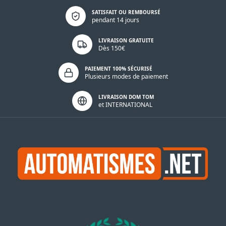
Politique de confidentialité
SATISFAIT OU REMBOURSÉ
pendant 14 jours
LIVRAISON GRATUITE
Dès 150€
PAIEMENT 100% SÉCURISÉ
Plusieurs modes de paiement
LIVRAISON DOM TOM
et INTERNATIONAL