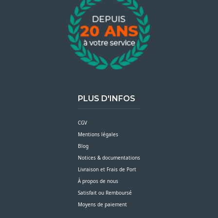
PLUS D'INFOS
CGV
Mentions légales
Blog
Notices & documentations
Livraison et Frais de Port
À propos de nous
Satisfait ou Remboursé
Moyens de paiement