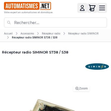
Votre expert en automatismes et domotique
Accueil
Accessoires
Récepteur radio
Récepteur radio SIMINOR
Récepteur radio SIMINOR S738 / S38
Récepteur radio SIMINOR S738 / S38
Zoom