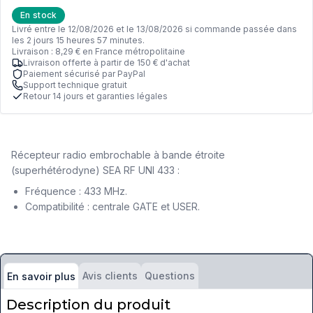
En stock
Livré entre le 12/08/2026 et le 13/08/2026 si commande passée dans
les 2 jours 15 heures 57 minutes.
Livraison : 8,29 € en France métropolitaine
Livraison offerte à partir de 150 € d'achat
Paiement sécurisé par PayPal
Support technique gratuit
Retour 14 jours et garanties légales
Récepteur radio embrochable à bande étroite
(superhétérodyne) SEA RF UNI 433 :
Fréquence : 433 MHz.
Compatibilité : centrale GATE et USER.
Avis clients
Questions
En savoir plus
Description du produit