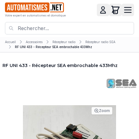
Votre expert en automatismes et domotique
Accueil
Accessoires
Récepteur radio
Récepteur radio SEA
RF UNI 433 - Récepteur SEA embrochable 433Mhz
RF UNI 433 - Récepteur SEA embrochable 433Mhz
Zoom