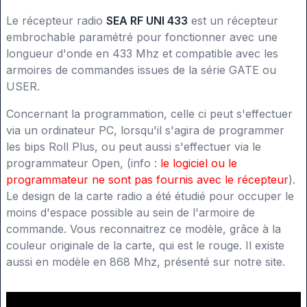
Le récepteur radio
SEA RF UNI 433
est un récepteur
embrochable paramétré pour fonctionner avec une
longueur d'onde en 433 Mhz et compatible avec les
armoires de commandes issues de la série GATE ou
USER.
Concernant la programmation, celle ci peut s'effectuer
via un ordinateur PC, lorsqu'il s'agira de programmer
les bips Roll Plus, ou peut aussi s'effectuer via le
programmateur Open, (info :
le logiciel ou le
programmateur ne sont pas fournis avec le récepteur
).
Le design de la carte radio a été étudié pour occuper le
moins d'espace possible au sein de l'armoire de
commande. Vous reconnaitrez ce modèle, grâce à la
couleur originale de la carte, qui est le rouge. Il existe
aussi en modèle en 868 Mhz, présenté sur notre site.