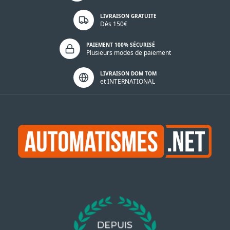
LIVRAISON GRATUITE
Dès 150€
PAIEMENT 100% SÉCURISÉ
Plusieurs modes de paiement
LIVRAISON DOM TOM
et INTERNATIONAL