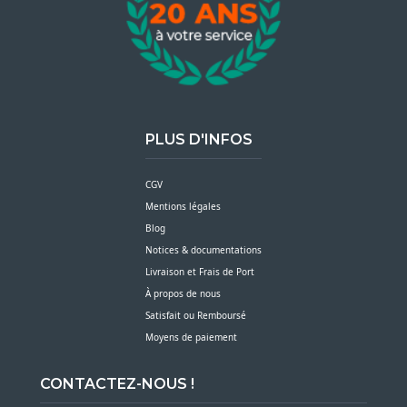
PLUS D'INFOS
CGV
Mentions légales
Blog
Notices & documentations
Livraison et Frais de Port
À propos de nous
Satisfait ou Remboursé
Moyens de paiement
CONTACTEZ-NOUS !