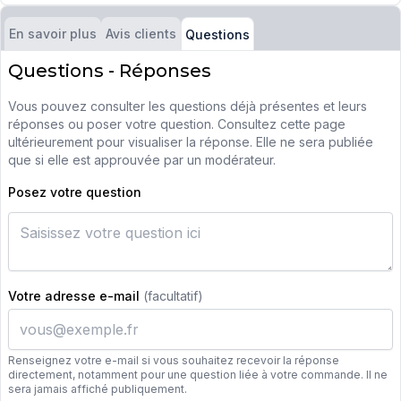
En savoir plus
Avis clients
Questions
Questions - Réponses
Vous pouvez consulter les questions déjà présentes et leurs
réponses ou poser votre question. Consultez cette page
ultérieurement pour visualiser la réponse. Elle ne sera publiée
que si elle est approuvée par un modérateur.
Posez votre question
Votre adresse e-mail
(facultatif)
Renseignez votre e-mail si vous souhaitez recevoir la réponse
directement, notamment pour une question liée à votre commande. Il ne
sera jamais affiché publiquement.