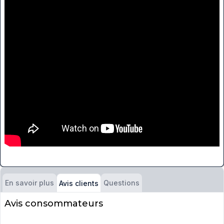
En savoir plus
Questions
Avis clients
Avis consommateurs