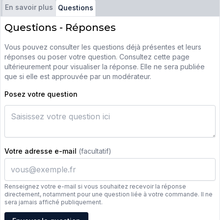
En savoir plus
Questions
Questions - Réponses
Vous pouvez consulter les questions déjà présentes et leurs
réponses ou poser votre question. Consultez cette page
ultérieurement pour visualiser la réponse. Elle ne sera publiée
que si elle est approuvée par un modérateur.
Posez votre question
Votre adresse e-mail
(facultatif)
Renseignez votre e-mail si vous souhaitez recevoir la réponse
directement, notamment pour une question liée à votre commande. Il ne
sera jamais affiché publiquement.
Adresse e-mail