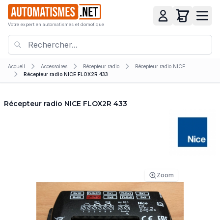
Votre expert en automatismes et domotique
Accueil
Accessoires
Récepteur radio
Récepteur radio NICE
Récepteur radio NICE FLOX2R 433
Récepteur radio NICE FLOX2R 433
Zoom