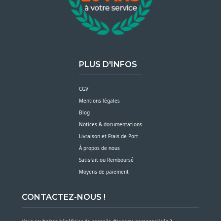
PLUS D'INFOS
CGV
Mentions légales
Blog
Notices & documentations
Livraison et Frais de Port
À propos de nous
Satisfait ou Remboursé
Moyens de paiement
CONTACTEZ-NOUS !