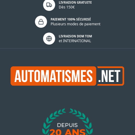
LIVRAISON GRATUITE
Dès 150€
PAIEMENT 100% SÉCURISÉ
Plusieurs modes de paiement
LIVRAISON DOM TOM
et INTERNATIONAL