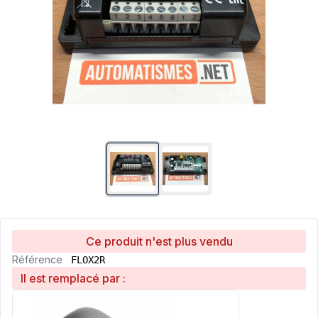
Ce produit n'est plus vendu
Référence
FLOX2R
Il est remplacé par :