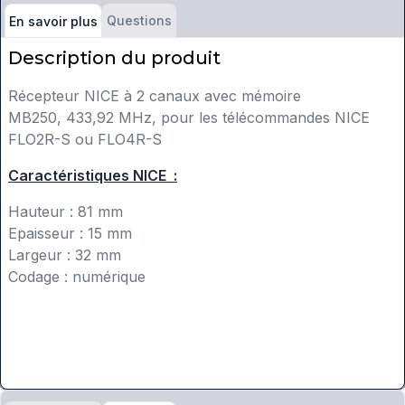
Questions
En savoir plus
Description du produit
Récepteur NICE à 2 canaux avec mémoire
MB250, 433,92 MHz, pour les télécommandes NICE
FLO2R-S ou FLO4R-S
Caractéristiques NICE :
Hauteur : 81 mm
Epaisseur : 15 mm
Largeur : 32 mm
Codage : numérique