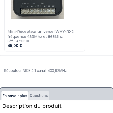
Mini-Récepteur universel WHY-RX2
fréquence 433Mhz et 868Mhz
Réf: 4790310
45,00 €
Récepteur NICE à 1 canal, 433,92MHz
Questions
En savoir plus
Description du produit