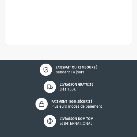
Politique de confidentialité
SATISFAIT OU REMBOURSÉ
pendant 14 jours
LIVRAISON GRATUITE
Dès 150€
PAIEMENT 100% SÉCURISÉ
Plusieurs modes de paiement
LIVRAISON DOM TOM
et INTERNATIONAL