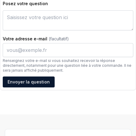
Posez votre question
Votre adresse e-mail
(facultatif)
Renseignez votre e-mail si vous souhaitez recevoir la réponse
directement, notamment pour une question liée à votre commande. Il ne
sera jamais affiché publiquement.
Adresse e-mail
Envoyer la question