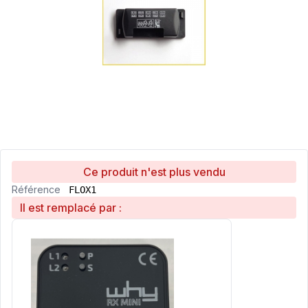
Ce produit n'est plus vendu
Référence
FLOX1
Il est remplacé par :