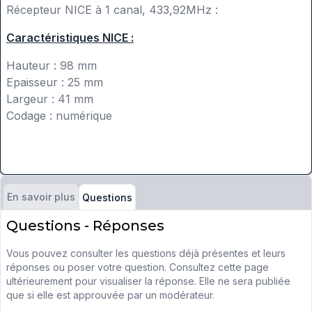
Récepteur NICE à 1 canal, 433,92MHz :
Caractéristiques NICE :
Hauteur : 98 mm
Epaisseur : 25 mm
Largeur : 41 mm
Codage : numérique
En savoir plus
Questions
Questions - Réponses
Vous pouvez consulter les questions déjà présentes et leurs
réponses ou poser votre question. Consultez cette page
ultérieurement pour visualiser la réponse. Elle ne sera publiée
que si elle est approuvée par un modérateur.