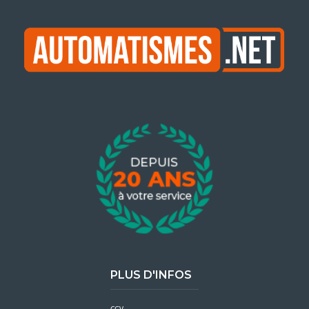
PLUS D'INFOS
CGV