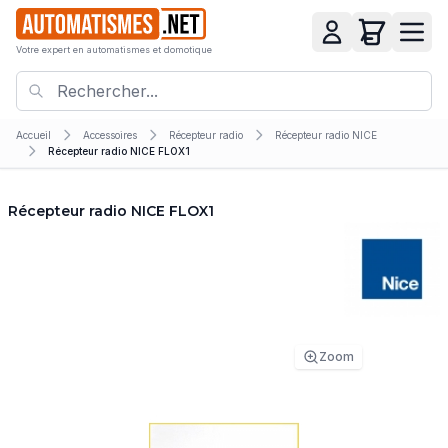
Votre expert en automatismes et domotique
Accueil
Accessoires
Récepteur radio
Récepteur radio NICE
Récepteur radio NICE FLOX1
Récepteur radio NICE FLOX1
Zoom