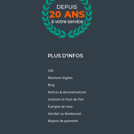
PLUS D'INFOS
CGV
Mentions légales
Blog
Notices & documentations
Livraison et Frais de Port
À propos de nous
Satisfait ou Remboursé
Moyens de paiement