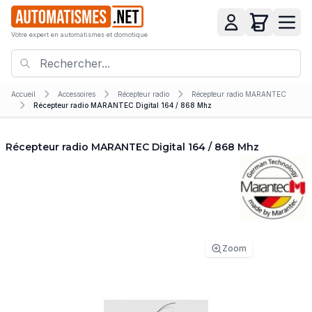
Votre expert en automatismes et domotique
Accueil
Accessoires
Récepteur radio
Récepteur radio MARANTEC
Récepteur radio MARANTEC Digital 164 / 868 Mhz
Récepteur radio MARANTEC Digital 164 / 868 Mhz
Zoom