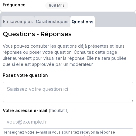
Fréquence
868 Mhz
En savoir plus
Caratéristiques
Questions
Questions - Réponses
Vous pouvez consulter les questions déjà présentes et leurs
réponses ou poser votre question. Consultez cette page
ultérieurement pour visualiser la réponse. Elle ne sera publiée
que si elle est approuvée par un modérateur.
Posez votre question
Votre adresse e-mail
(facultatif)
Renseignez votre e-mail si vous souhaitez recevoir la réponse