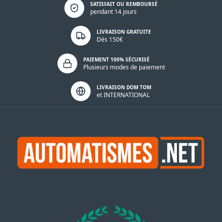
Politique de confidentialité
SATISFAIT OU REMBOURSÉ
pendant 14 jours
LIVRAISON GRATUITE
Dès 150€
PAIEMENT 100% SÉCURISÉ
Plusieurs modes de paiement
LIVRAISON DOM TOM
et INTERNATIONAL