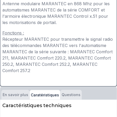
Antenne modulaire MARANTEC en 868 Mhz pour les
automatismes MARANTEC de la série COMFORT et
l'armoire électronique MARANTEC Control x.51 pour
les motorisations de portail.
Fonctions :
Récepteur MARANTEC pour transmettre le signal radio
des télécommandes MARANTEC vers l'automatisme
MARANTEC de la série suivante : MARANTEC Comfort
211, MARANTEC Comfort 220.2, MARANTEC Comfort
250.2, MARANTEC Comfort 252.2, MARANTEC
Comfort 257.2
En savoir plus
Questions
Caratéristiques
Caractéristiques techniques