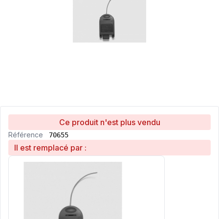
Ce produit n'est plus vendu
Référence
70655
Il est remplacé par :