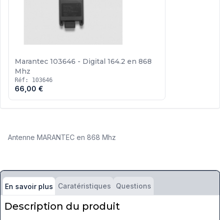
Marantec 103646 - Digital 164.2 en 868
Mhz
Réf: 103646
66,00 €
Antenne MARANTEC en 868 Mhz
Caratéristiques
Questions
En savoir plus
Description du produit